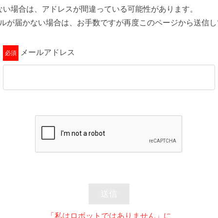
ない場合は、アドレスが間違っている可能性があります。
ールが届かない場合は、お手数ですが再度このページから送信し
メールアドレス
送信
「私はロボットではありません」に