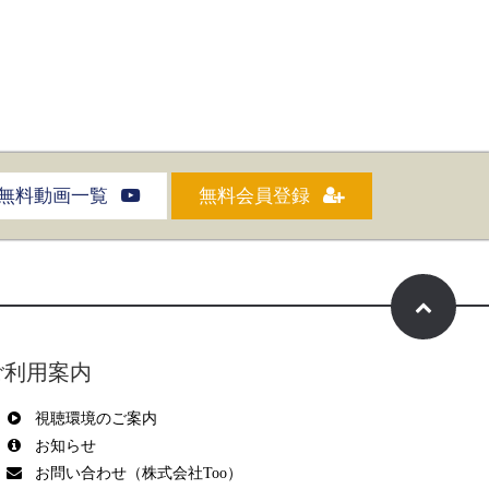
無料動画一覧
無料会員登録
ご利用案内
視聴環境のご案内
お知らせ
お問い合わせ（株式会社Too）