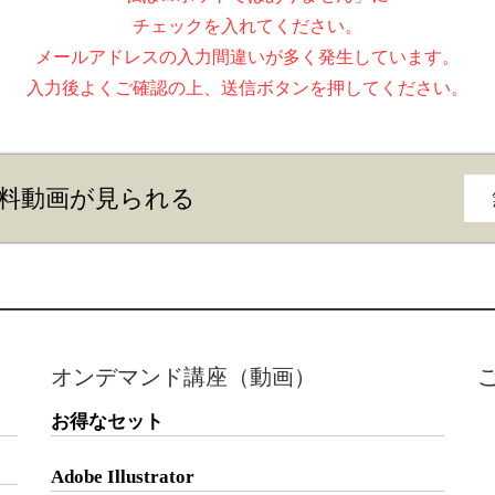
チェックを入れてください。
メールアドレスの入力間違いが多く発生しています。
入力後よくご確認の上、送信ボタンを押してください。
料動画が見られる
オンデマンド講座（動画）
お得なセット
Adobe Illustrator