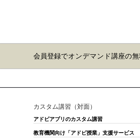
会員登録でオンデマンド講座の無
カスタム講習（対面）
アドビアプリのカスタム講習
教育機関向け「アドビ授業」支援サービス