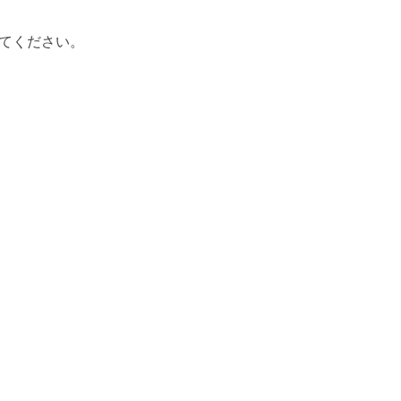
てください。