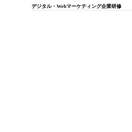
デジタル・Webマーケティング企業研修