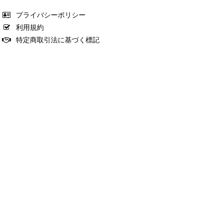
プライバシーポリシー
利用規約
特定商取引法に基づく標記