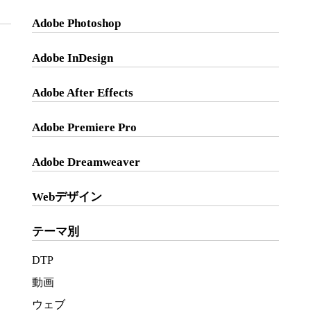
Adobe Photoshop
Adobe InDesign
Adobe After Effects
Adobe Premiere Pro
Adobe Dreamweaver
Webデザイン
テーマ別
DTP
動画
ウェブ