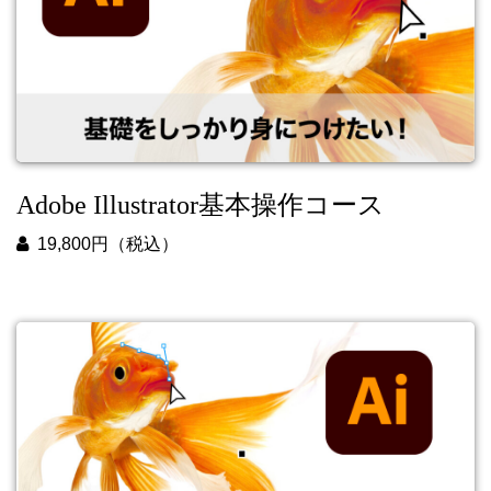
Adobe Illustrator基本操作コース
19,800円（税込）