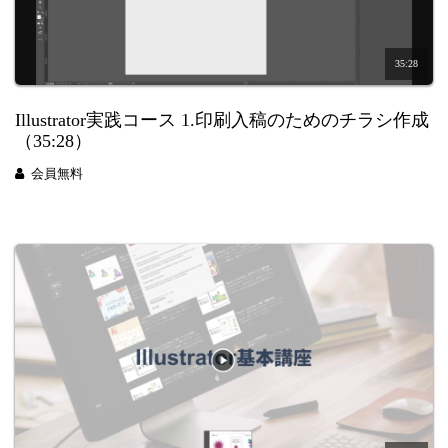
35:28
Illustrator実践コース 1.印刷入稿のためのチラシ作成
（35:28）
会員無料