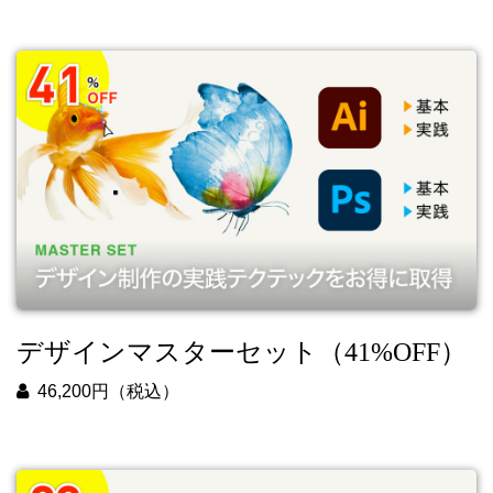
デザインマスターセット（41%OFF）
46,200円（税込）