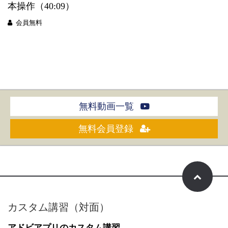
本操作（40:09）
会員無料
無料動画一覧
無料会員登録
カスタム講習（対面）
アドビアプリのカスタム講習