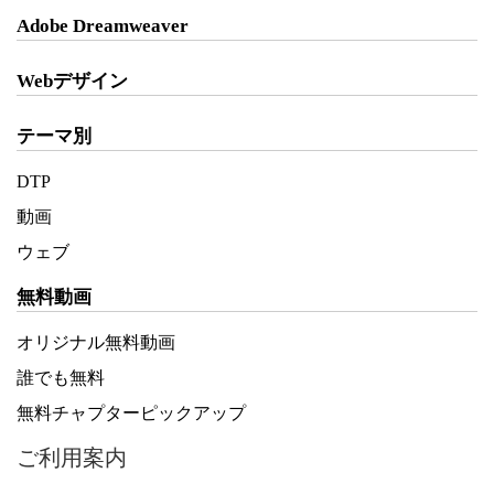
Adobe Dreamweaver
Webデザイン
テーマ別
DTP
動画
ウェブ
無料動画
オリジナル無料動画
誰でも無料
無料チャプターピックアップ
ご利用案内