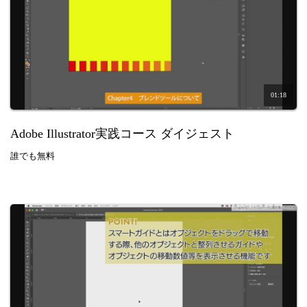
01:18
Adobe Illustrator実践コース ダイジェスト
誰でも無料