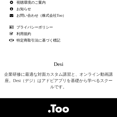
視聴環境のご案内
お知らせ
お問い合わせ（株式会社Too）
プライバシーポリシー
利用規約
特定商取引法に基づく標記
Desi
企業研修に最適な対面カスタム講習と、オンライン動画講
座。Desi（デジ）はアドビアプリを基礎から学べるスクー
ルです。