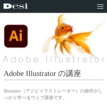
Adobe Illustrator の講座
Illustartor（アドビイラストレーター）の操作がし
っかり学べるウェブ講座です。