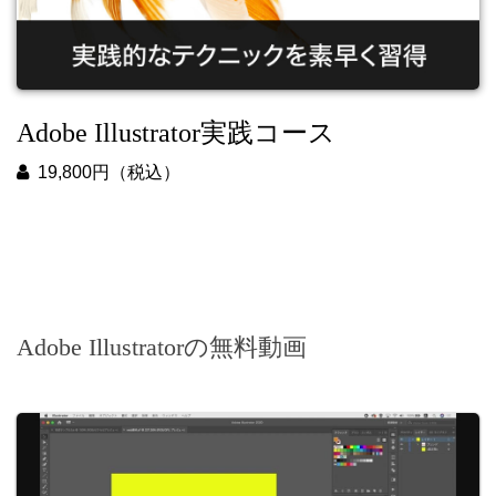
Adobe Illustrator実践コース
19,800円（税込）
Adobe Illustratorの無料動画