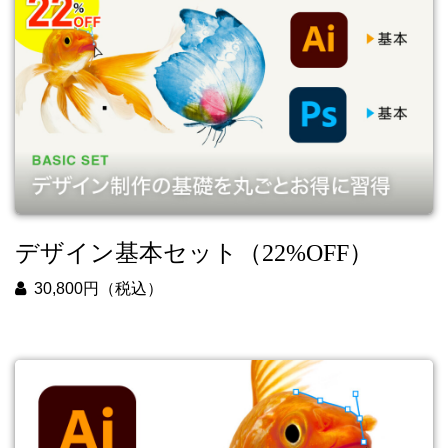
デザイン基本セット（22%OFF）
30,800円（税込）