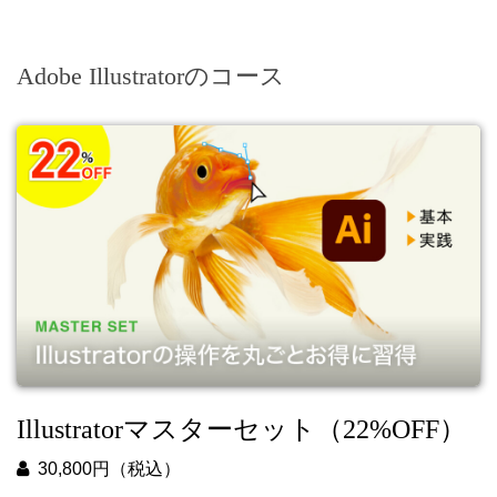
Adobe Illustratorのコース
Illustratorマスターセット（22%OFF）
30,800円（税込）