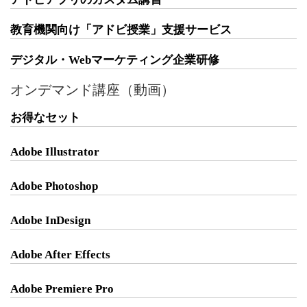
教育機関向け「アドビ授業」支援サービス
デジタル・Webマーケティング企業研修
オンデマンド講座（動画）
お得なセット
Adobe Illustrator
Adobe Photoshop
Adobe InDesign
Adobe After Effects
Adobe Premiere Pro