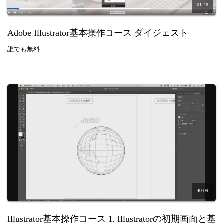
01:48
Adobe Illustrator基本操作コース ダイジェスト
誰でも無料
40:09
Illustrator基本操作コース 1. Illustratorの初期画面と基