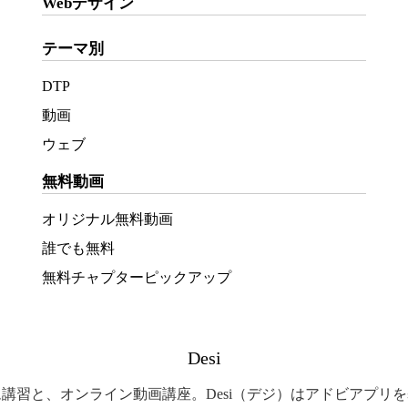
Webデザイン
テーマ別
DTP
動画
ウェブ
無料動画
オリジナル無料動画
誰でも無料
無料チャプターピックアップ
Desi
講習と、オンライン動画講座。Desi（デジ）はアドビアプリ