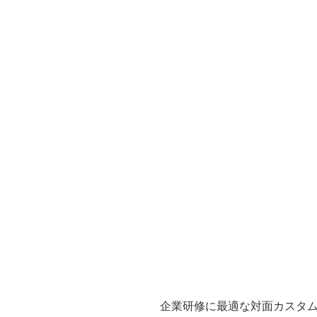
企業研修に最適な対面カスタム