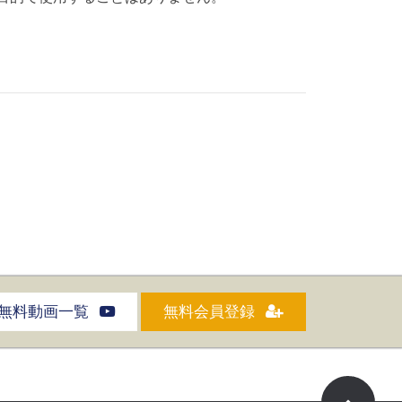
無料動画一覧
無料会員登録