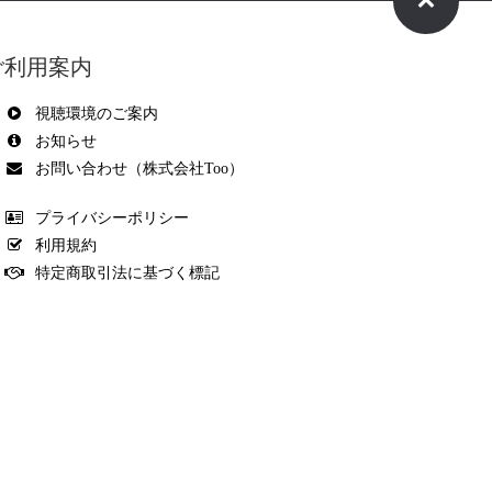
ご利用案内
視聴環境のご案内
お知らせ
お問い合わせ（株式会社Too）
プライバシーポリシー
利用規約
特定商取引法に基づく標記