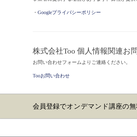
・
Googleプライバシーポリシー
株式会社Too 個人情報関連お
お問い合わせフォームよりご連絡ください。
Tooお問い合わせ
会員登録でオンデマンド講座の無