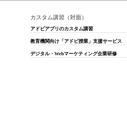
カスタム講習（対面）
アドビアプリのカスタム講習
教育機関向け「アドビ授業」支援サービス
デジタル・Webマーケティング企業研修