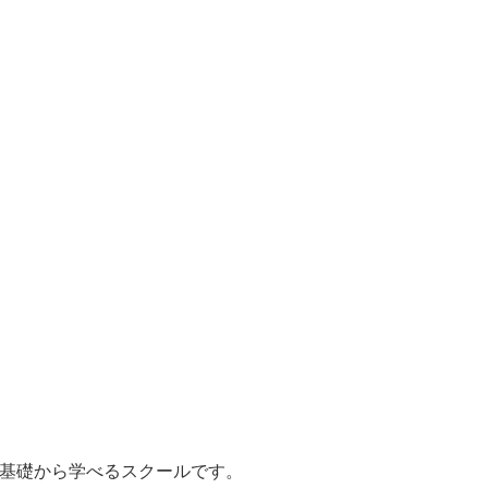
を基礎から学べるスクールです。