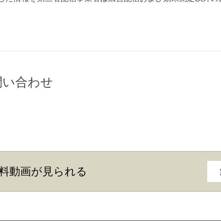
問い合わせ
料動画が見られる