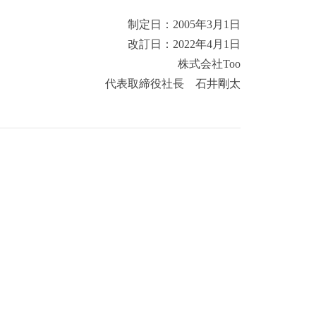
制定日：2005年3月1日
改訂日：2022年4月1日
株式会社Too
代表取締役社長 石井剛太