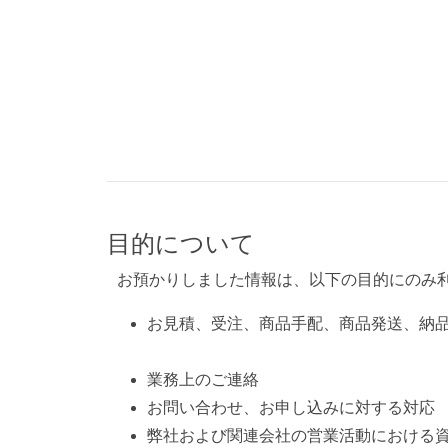
目的について
お預かりしました情報は、以下の目的にのみ
お見積、受注、商品手配、商品発送、納
業務上のご連絡
お問い合わせ、お申し込みに対する対応
弊社および関連会社の営業活動における