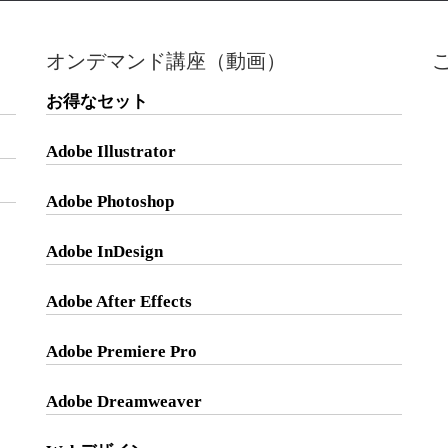
オンデマンド講座（動画）
お得なセット
Adobe Illustrator
Adobe Photoshop
Adobe InDesign
Adobe After Effects
Adobe Premiere Pro
Adobe Dreamweaver