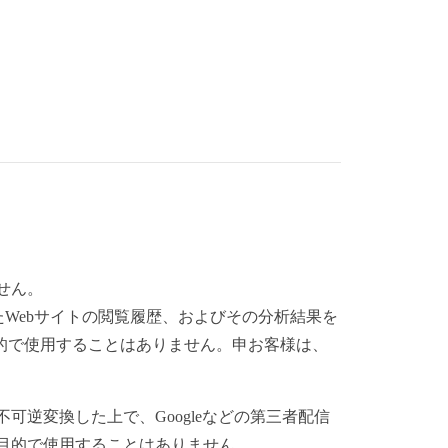
ません。
Webサイトの閲覧履歴、およびその分析結果を
的で使用することはありません。申お客様は、
逆変換した上で、Googleなどの第三者配信
目的で使用することはありません。