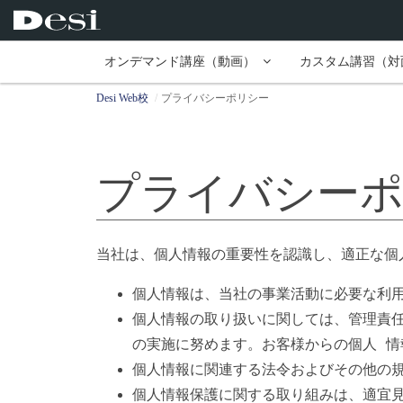
オンデマンド講座（動画）
カスタム講習（対
Desi Web校
プライバシーポリシー
プライバシー
当社は、個人情報の重要性を認識し、適正な個
個人情報は、当社の事業活動に必要な利
個人情報の取り扱いに関しては、管理責
の実施に努めます。お客様からの個人 
個人情報に関連する法令およびその他の
個人情報保護に関する取り組みは、適宜