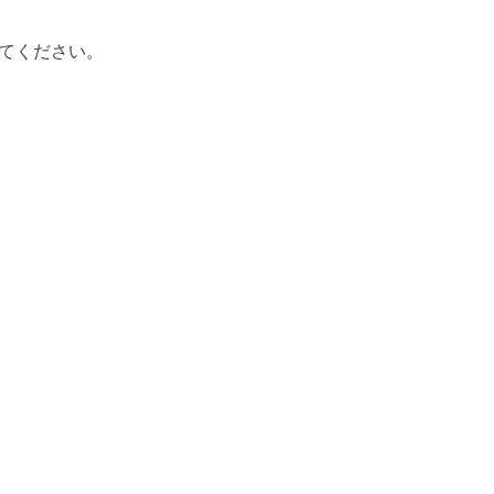
てください。