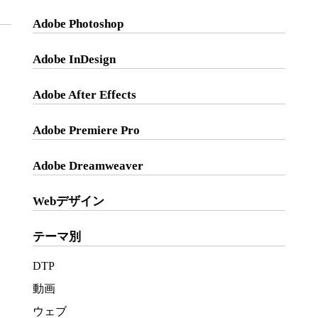
Adobe Photoshop
Adobe InDesign
Adobe After Effects
Adobe Premiere Pro
Adobe Dreamweaver
Webデザイン
テーマ別
DTP
動画
ウェブ