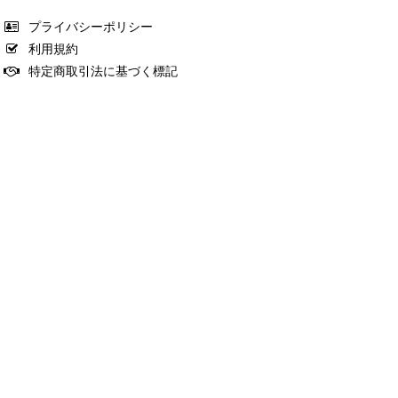
プライバシーポリシー
利用規約
特定商取引法に基づく標記