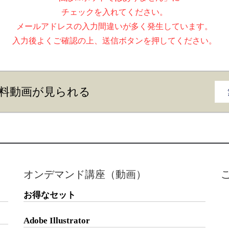
チェックを入れてください。
メールアドレスの入力間違いが多く発生しています。
入力後よくご確認の上、送信ボタンを押してください。
料動画が見られる
オンデマンド講座（動画）
お得なセット
Adobe Illustrator