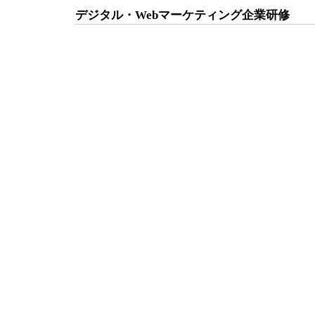
デジタル・Webマーケティング企業研修