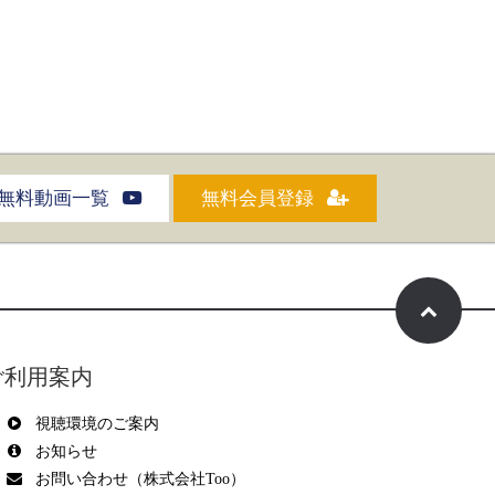
無料動画一覧
無料会員登録
ご利用案内
視聴環境のご案内
お知らせ
お問い合わせ（株式会社Too）