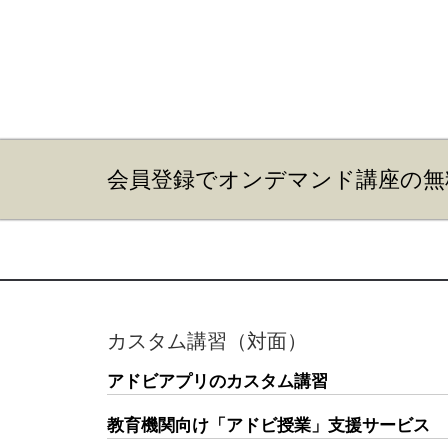
会員登録でオンデマンド講座の無
カスタム講習（対面）
アドビアプリのカスタム講習
教育機関向け「アドビ授業」支援サービス