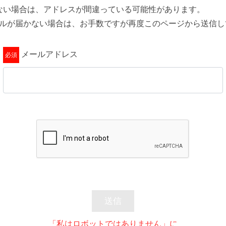
ない場合は、アドレスが間違っている可能性があります。
ールが届かない場合は、お手数ですが再度このページから送信し
メールアドレス
送信
「私はロボットではありません」に