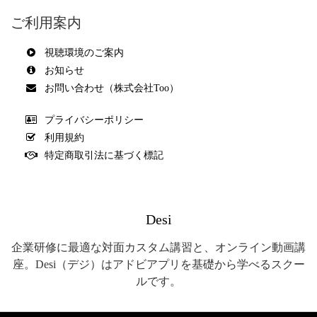
ご利用案内
視聴環境のご案内
お知らせ
お問い合わせ（株式会社Too）
プライバシーポリシー
利用規約
特定商取引法に基づく標記
Desi
企業研修に最適な対面カスタム講習と、オンライン動画講
座。Desi（デジ）はアドビアプリを基礎から学べるスクー
ルです。