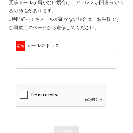
受信メールが届かない場合は、アドレスが間違ってい
る可能性があります。
1時間経ってもメールが届かない場合は、お手数です
が再度このページから送信してください。
メールアドレス
送信