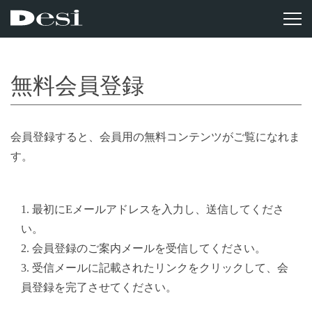
無料会員登録
会員登録すると、会員用の無料コンテンツがご覧になれま
す。
1. 最初にEメールアドレスを入力し、送信してくださ
い。
2. 会員登録のご案内メールを受信してください。
3. 受信メールに記載されたリンクをクリックして、会
員登録を完了させてください。