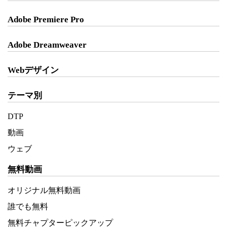
Adobe Premiere Pro
Adobe Dreamweaver
Webデザイン
テーマ別
DTP
動画
ウェブ
無料動画
オリジナル無料動画
誰でも無料
無料チャプターピックアップ