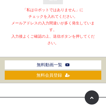
「私はロボットではありません」に
チェックを入れてください。
メールアドレスの入力間違いが多く発生していま
す。
入力後よくご確認の上、送信ボタンを押してくだ
さい。
無料動画一覧
無料会員登録