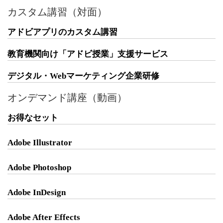
カスタム講習（対面）
アドビアプリのカスタム講習
教育機関向け「アドビ授業」支援サービス
デジタル・Webマーケティング企業研修
オンデマンド講座（動画）
お得なセット
Adobe Illustrator
Adobe Photoshop
Adobe InDesign
Adobe After Effects