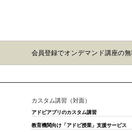
会員登録でオンデマンド講座の無
カスタム講習（対面）
アドビアプリのカスタム講習
教育機関向け「アドビ授業」支援サービス