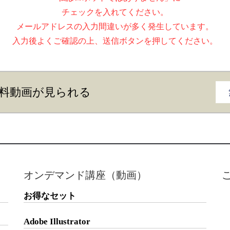
チェックを入れてください。
メールアドレスの入力間違いが多く発生しています。
入力後よくご確認の上、送信ボタンを押してください。
料動画が見られる
オンデマンド講座（動画）
お得なセット
Adobe Illustrator