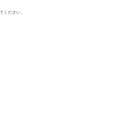
てください。