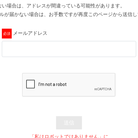
ない場合は、アドレスが間違っている可能性があります。
ールが届かない場合は、お手数ですが再度このページから送信し
メールアドレス
送信
「私はロボットではありません」に