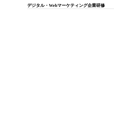
デジタル・Webマーケティング企業研修