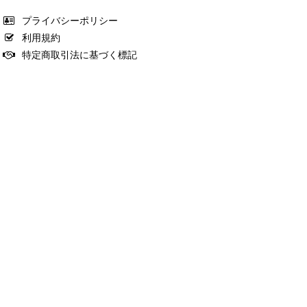
プライバシーポリシー
利用規約
特定商取引法に基づく標記