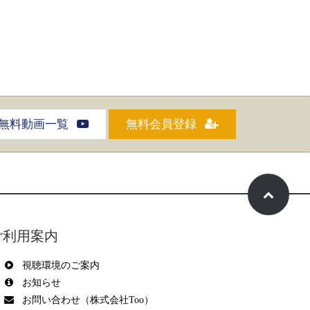
無料動画一覧
無料会員登録
ご利用案内
視聴環境のご案内
お知らせ
お問い合わせ（株式会社Too）