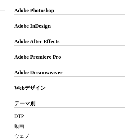
Adobe Photoshop
Adobe InDesign
Adobe After Effects
Adobe Premiere Pro
Adobe Dreamweaver
Webデザイン
テーマ別
DTP
動画
ウェブ