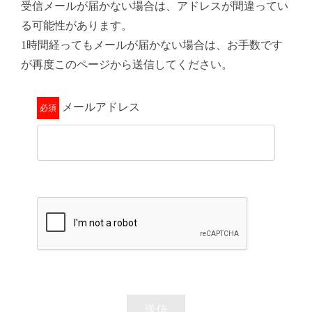
受信メールが届かない場合は、アドレスが間違ってい
る可能性があります。
1時間経ってもメールが届かない場合は、お手数です
が再度このページから送信してください。
メールアドレス
送信