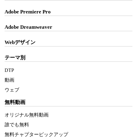
Adobe Premiere Pro
Adobe Dreamweaver
Webデザイン
テーマ別
DTP
動画
ウェブ
無料動画
オリジナル無料動画
誰でも無料
無料チャプターピックアップ