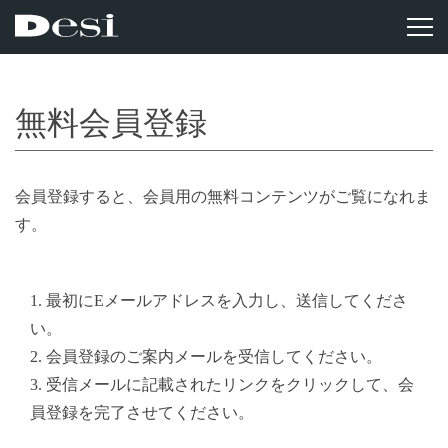
無料会員登録
会員登録すると、会員用の無料コンテンツがご覧になれま
す。
1. 最初にEメールアドレスを入力し、送信してくださ
い。
2. 会員登録のご案内メールを受信してください。
3. 受信メールに記載されたリンクをクリックして、会
員登録を完了させてください。