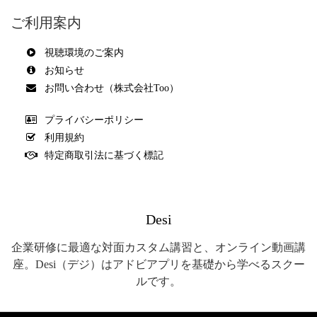
ご利用案内
視聴環境のご案内
お知らせ
お問い合わせ（株式会社Too）
プライバシーポリシー
利用規約
特定商取引法に基づく標記
Desi
企業研修に最適な対面カスタム講習と、オンライン動画講
座。Desi（デジ）はアドビアプリを基礎から学べるスクー
ルです。