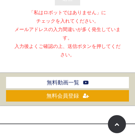
「私はロボットではありません」に
チェックを入れてください。
メールアドレスの入力間違いが多く発生していま
す。
入力後よくご確認の上、送信ボタンを押してくだ
さい。
無料動画一覧
無料会員登録