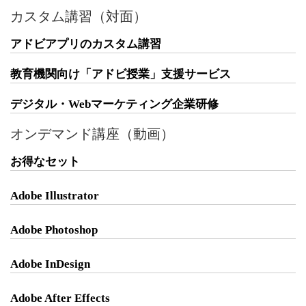
カスタム講習（対面）
アドビアプリのカスタム講習
教育機関向け「アドビ授業」支援サービス
デジタル・Webマーケティング企業研修
オンデマンド講座（動画）
お得なセット
Adobe Illustrator
Adobe Photoshop
Adobe InDesign
Adobe After Effects