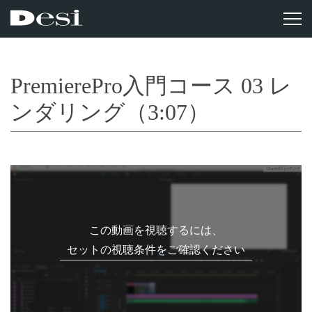
PremierePro入門コース 03 レ
ンダリング（3:07）
この動画を視聴するには、
セットの視聴条件をご確認ください