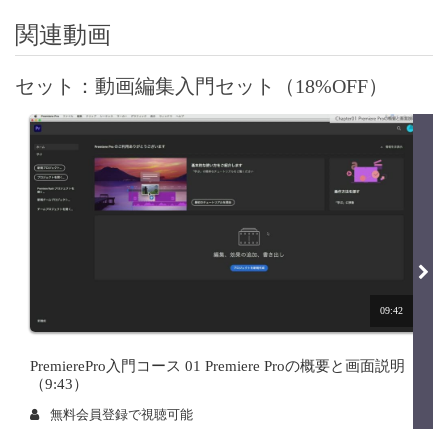
関連動画
セット：動画編集入門セット（18%OFF）
09:42
PremierePro入門コース 01 Premiere Proの概要と画面説明
（9:43）
無料会員登録で視聴可能