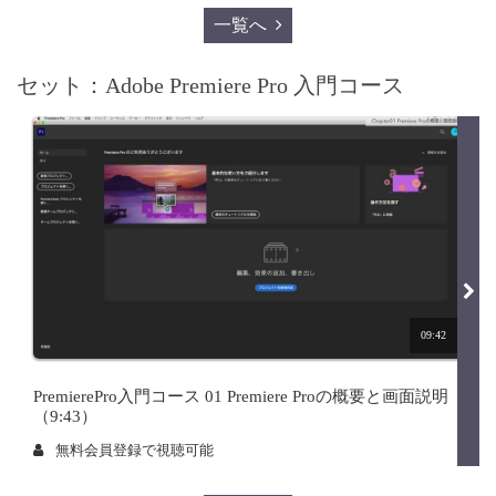
一覧へ
セット：Adobe Premiere Pro 入門コース
09:42
PremierePro入門コース 01 Premiere Proの概要と画面説明
（9:43）
無料会員登録で視聴可能