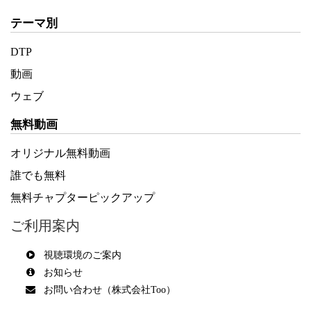
テーマ別
DTP
動画
ウェブ
無料動画
オリジナル無料動画
誰でも無料
無料チャプターピックアップ
ご利用案内
視聴環境のご案内
お知らせ
お問い合わせ（株式会社Too）