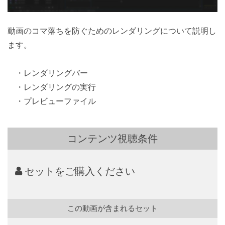
動画のコマ落ちを防ぐためのレンダリングについて説明し
ます。
・レンダリングバー
・レンダリングの実行
・プレビューファイル
コンテンツ視聴条件
セットをご購入ください
この動画が含まれるセット