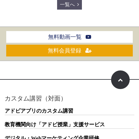
一覧へ
無料動画一覧
無料会員登録
カスタム講習（対面）
アドビアプリのカスタム講習
教育機関向け「アドビ授業」支援サービス
デジタル・Webマーケティング企業研修