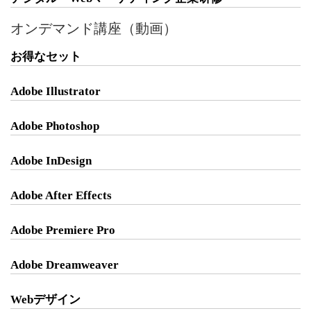
オンデマンド講座（動画）
お得なセット
Adobe Illustrator
Adobe Photoshop
Adobe InDesign
Adobe After Effects
Adobe Premiere Pro
Adobe Dreamweaver
Webデザイン