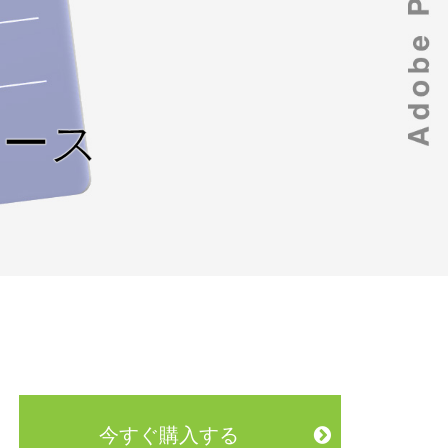
門コース
今すぐ購入する