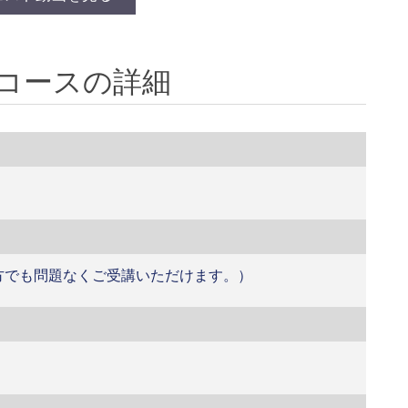
o 入門コースの詳細
ご使用の方でも問題なくご受講いただけます。）