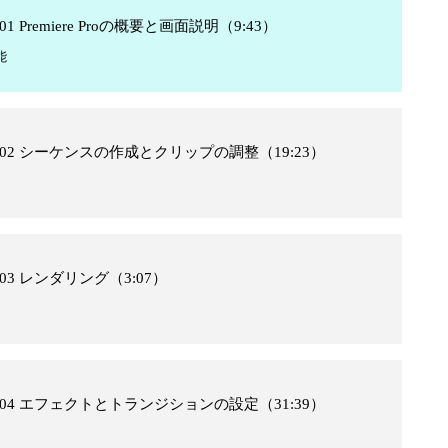
 01 Premiere Proの概要と画面説明（9:43）
能
コース 02 シーケンスの作成とクリップの調整（19:23）
ス 03 レンダリング（3:07）
コース 04 エフェクトとトランジションの設定（31:39）