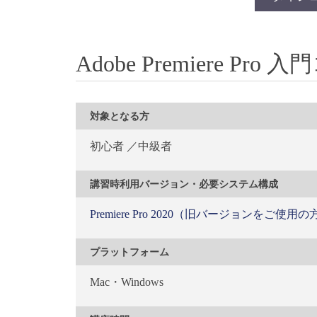
Adobe Premiere Pr
対象となる方
初心者 ／中級者
講習時利用バージョン・必要システム構成
Premiere Pro 2020（旧バージョンを
プラットフォーム
Mac・Windows