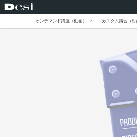
オンデマンド講座（動画）
カスタム講習（対