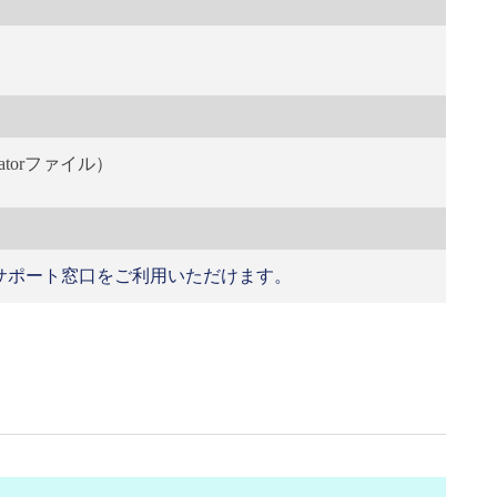
ratorファイル）
たサポート窓口をご利用いただけます。