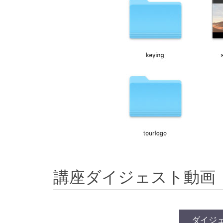
講座ダイジェスト動画
ダイジ