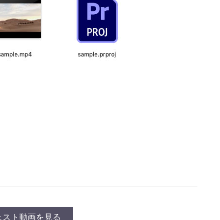
ェスト動画を見る