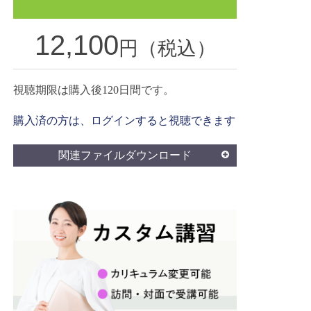
12,100
円（税込）
視聴期限は購入後120日間です。
購入済の方は、ログインすると視聴できます
関連ファイルダウンロード