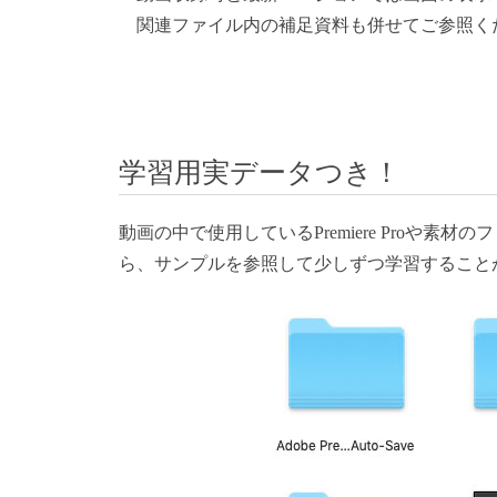
関連ファイル内の補足資料も併せてご参照く
学習用実データつき！
動画の中で使用しているPremiere Proや
ら、サンプルを参照して少しずつ学習すること