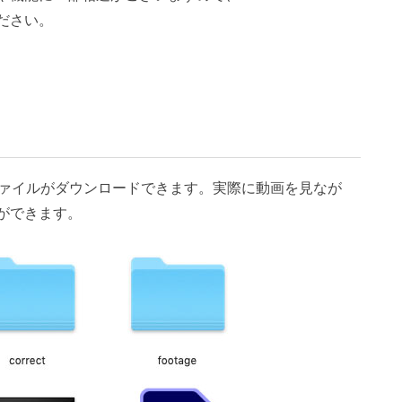
ださい。
素材のファイルがダウンロードできます。実際に動画を見なが
ができます。