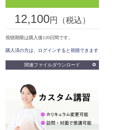
12,100
円（税込）
視聴期限は購入後120日間です。
購入済の方は、ログインすると視聴できます
関連ファイルダウンロード