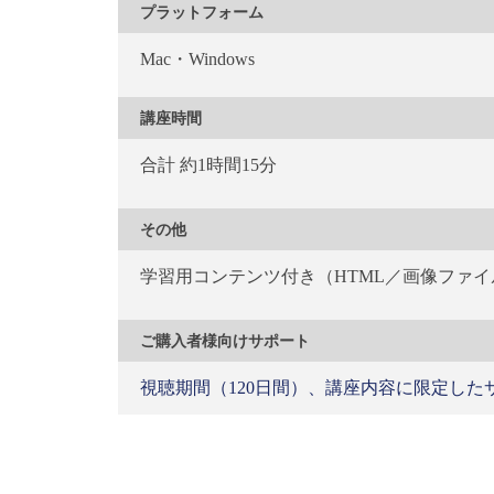
プラットフォーム
Mac・Windows
講座時間
合計 約1時間15分
その他
学習用コンテンツ付き（HTML／画像ファイ
ご購入者様向けサポート
視聴期間（120日間）、講座内容に限定し