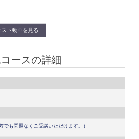
ェスト動画を見る
r 実践コースの詳細
ご使用の方でも問題なくご受講いただけます。）