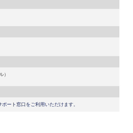
ル）
たサポート窓口をご利用いただけます。