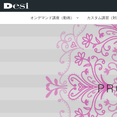
オンデマンド講座（動画）
カスタム講習（対