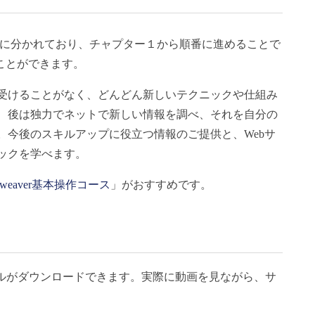
プに分かれており、チャプター１から順番に進めることで
ことができます。
受けることがなく、どんどん新しいテクニックや仕組み
、後は独力でネットで新しい情報を調べ、それを自分の
。今後のスキルアップに役立つ情報のご提供と、Webサ
ックを学べます。
amweaver基本操作コース
」がおすすめです。
イルがダウンロードできます。実際に動画を見ながら、サ