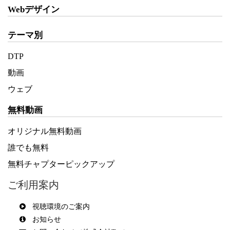
Webデザイン
テーマ別
DTP
動画
ウェブ
無料動画
オリジナル無料動画
誰でも無料
無料チャプターピックアップ
ご利用案内
視聴環境のご案内
お知らせ