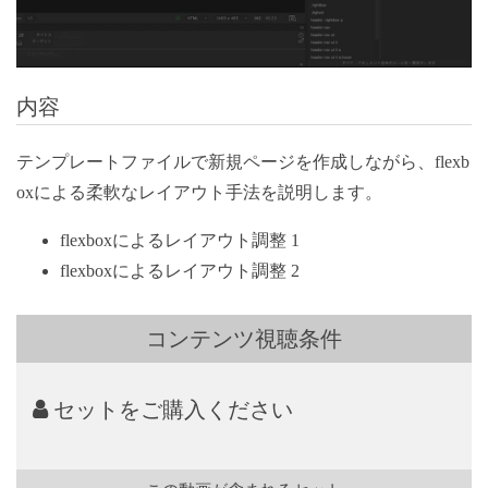
内容
テンプレートファイルで新規ページを作成しながら、flexb
oxによる柔軟なレイアウト手法を説明します。
flexboxによるレイアウト調整 1
flexboxによるレイアウト調整 2
コンテンツ視聴条件
セットをご購入ください