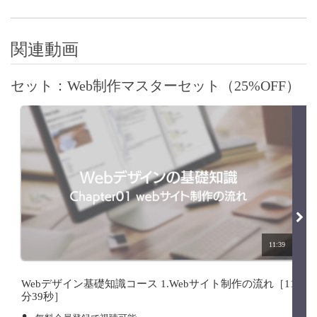
関連動画
セット：Web制作マスターセット（25%OFF）
11:39
Webデザイン基礎知識コース 1.Webサイト制作の流れ［11
分39秒］