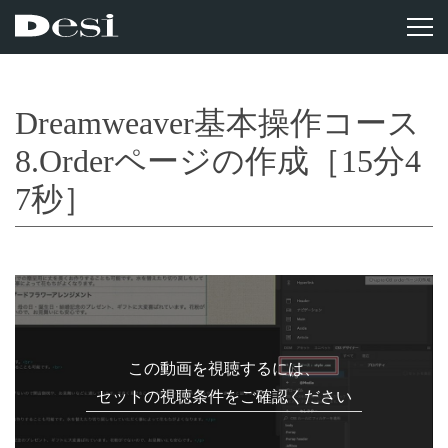
Dreamweaver基本操作コース
8.Orderページの作成［15分4
7秒］
この動画を視聴するには、
セットの視聴条件をご確認ください