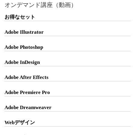
オンデマンド講座（動画）
お得なセット
Adobe Illustrator
Adobe Photoshop
Adobe InDesign
Adobe After Effects
Adobe Premiere Pro
Adobe Dreamweaver
Webデザイン