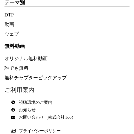
テーマ別
DTP
動画
ウェブ
無料動画
オリジナル無料動画
誰でも無料
無料チャプターピックアップ
ご利用案内
視聴環境のご案内
お知らせ
お問い合わせ（株式会社Too）
プライバシーポリシー