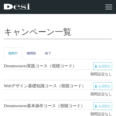
キャンペーン一覧
期間中
期間前
終了
Dreamweaver実践コース（視聴コード）
会員限定
期間設定なし
Webデザイン基礎知識コース（視聴コード）
会員限定
期間設定なし
Dreamweaver基本操作コース（視聴コード）
会員限定
期間設定なし