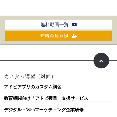
無料動画一覧
無料会員登録
カスタム講習（対面）
アドビアプリのカスタム講習
教育機関向け「アドビ授業」支援サービス
デジタル・Webマーケティング企業研修