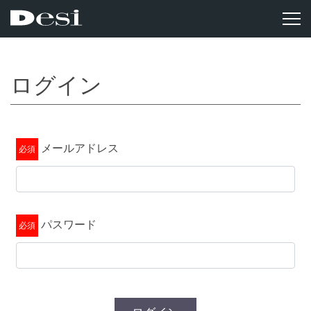
ログイン
メールアドレス
パスワード