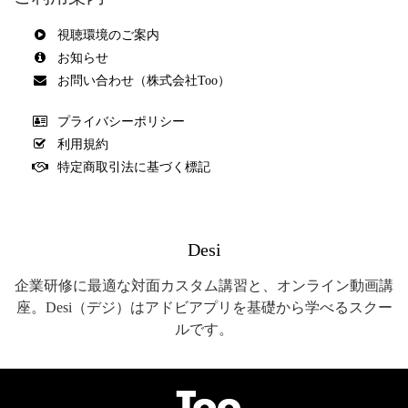
視聴環境のご案内
お知らせ
お問い合わせ（株式会社Too）
プライバシーポリシー
利用規約
特定商取引法に基づく標記
Desi
企業研修に最適な対面カスタム講習と、オンライン動画講
座。Desi（デジ）はアドビアプリを基礎から学べるスクー
ルです。