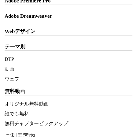
Adobe Premiere Pro
Adobe Dreamweaver
Webデザイン
テーマ別
DTP
動画
ウェブ
無料動画
オリジナル無料動画
誰でも無料
無料チャプターピックアップ
ご利用案内