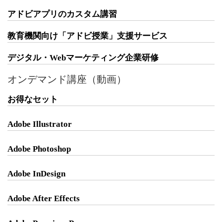
アドビアプリのカスタム講習
教育機関向け「アドビ授業」支援サービス
デジタル・Webマーケティング企業研修
オンデマンド講座（動画）
お得なセット
Adobe Illustrator
Adobe Photoshop
Adobe InDesign
Adobe After Effects