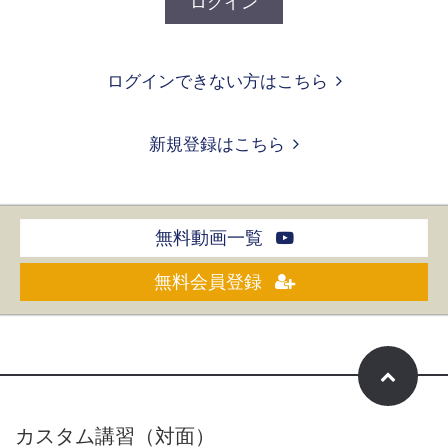
ログイン
ログインできない方はこちら
新規登録はこちら
無料動画一覧
無料会員登録
カスタム講習（対面）