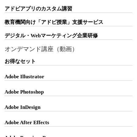
アドビアプリのカスタム講習
教育機関向け「アドビ授業」支援サービス
デジタル・Webマーケティング企業研修
オンデマンド講座（動画）
お得なセット
Adobe Illustrator
Adobe Photoshop
Adobe InDesign
Adobe After Effects