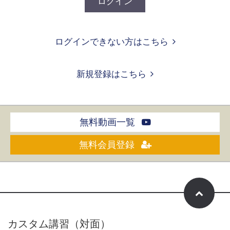
ログイン
ログインできない方はこちら
新規登録はこちら
無料動画一覧
無料会員登録
カスタム講習（対面）