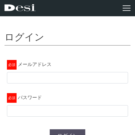
ログイン
メールアドレス
パスワード