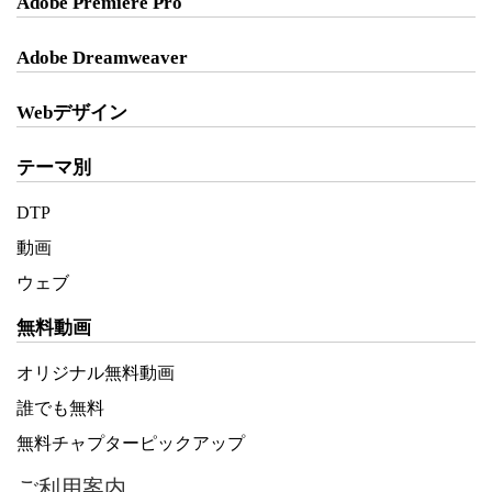
Adobe Premiere Pro
Adobe Dreamweaver
Webデザイン
テーマ別
DTP
動画
ウェブ
無料動画
オリジナル無料動画
誰でも無料
無料チャプターピックアップ
ご利用案内