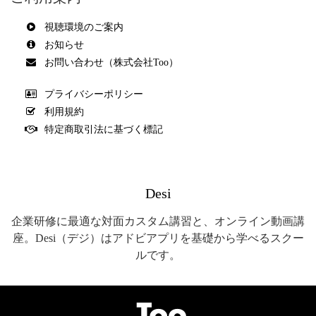
視聴環境のご案内
お知らせ
お問い合わせ（株式会社Too）
プライバシーポリシー
利用規約
特定商取引法に基づく標記
Desi
企業研修に最適な対面カスタム講習と、オンライン動画講
座。Desi（デジ）はアドビアプリを基礎から学べるスクー
ルです。