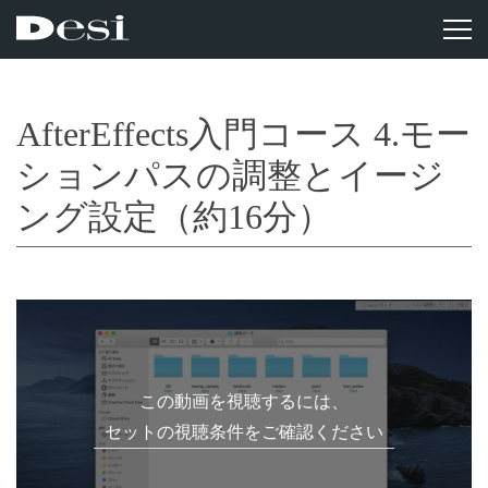
AfterEffects入門コース 4.モー
ションパスの調整とイージ
ング設定（約16分）
この動画を視聴するには、
セットの視聴条件をご確認ください