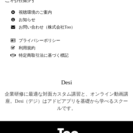
視聴環境のご案内
お知らせ
お問い合わせ（株式会社Too）
プライバシーポリシー
利用規約
特定商取引法に基づく標記
Desi
企業研修に最適な対面カスタム講習と、オンライン動画講
座。Desi（デジ）はアドビアプリを基礎から学べるスクー
ルです。