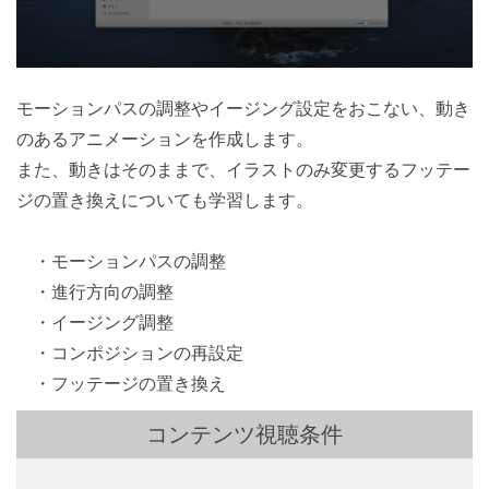
モーションパスの調整やイージング設定をおこない、動き
のあるアニメーションを作成します。
また、動きはそのままで、イラストのみ変更するフッテー
ジの置き換えについても学習します。
・モーションパスの調整
・進行方向の調整
・イージング調整
・コンポジションの再設定
・フッテージの置き換え
コンテンツ視聴条件