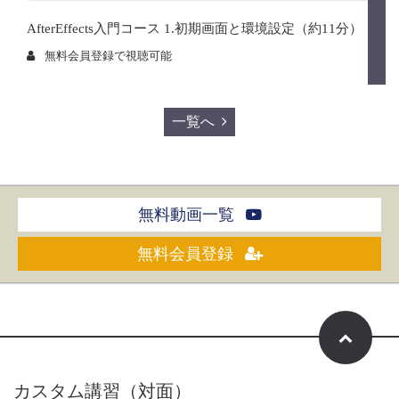
AfterEffects入門コース 1.初期画面と環境設定（約11分）
無料会員登録で視聴可能
一覧へ
無料動画一覧
無料会員登録
カスタム講習（対面）