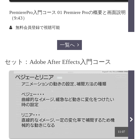
PremierePro入門コース 01 Premiere Proの概要と画面説明
（9:43）
無料会員登録で視聴可能
一覧へ
セット：Adobe After Effects入門コース
11:07