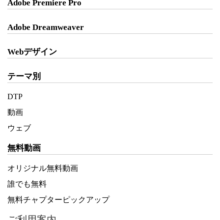
Adobe Premiere Pro
Adobe Dreamweaver
Webデザイン
テーマ別
DTP
動画
ウェブ
無料動画
オリジナル無料動画
誰でも無料
無料チャプターピックアップ
ご利用案内