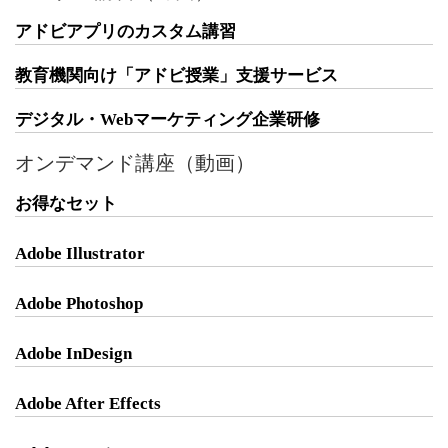
アドビアプリのカスタム講習
教育機関向け「アドビ授業」支援サービス
デジタル・Webマーケティング企業研修
オンデマンド講座（動画）
お得なセット
Adobe Illustrator
Adobe Photoshop
Adobe InDesign
Adobe After Effects