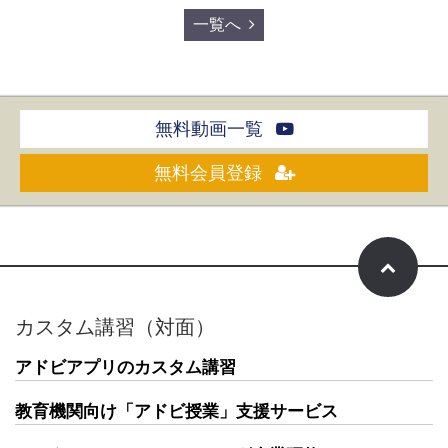
一覧へ
無料動画一覧
無料会員登録
カスタム講習（対面）
アドビアプリのカスタム講習
教育機関向け「アドビ授業」支援サービス