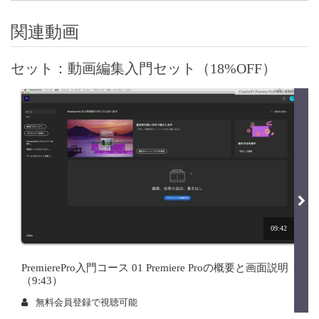
関連動画
セット：動画編集入門セット（18%OFF）
09:42
PremierePro入門コース 01 Premiere Proの概要と画面説明
（9:43）
無料会員登録で視聴可能