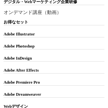
デジタル・Webマーケティング企業研修
オンデマンド講座（動画）
お得なセット
Adobe Illustrator
Adobe Photoshop
Adobe InDesign
Adobe After Effects
Adobe Premiere Pro
Adobe Dreamweaver
Webデザイン