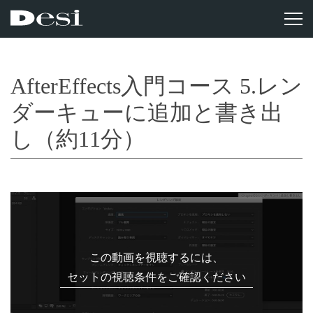
AfterEffects入門コース 5.レン
ダーキューに追加と書き出
し（約11分）
この動画を視聴するには、
セットの視聴条件をご確認ください