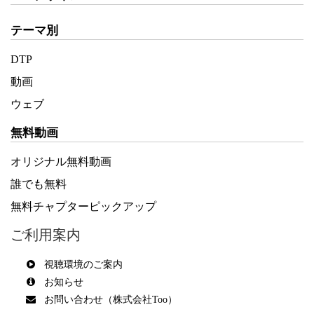
テーマ別
DTP
動画
ウェブ
無料動画
オリジナル無料動画
誰でも無料
無料チャプターピックアップ
ご利用案内
視聴環境のご案内
お知らせ
お問い合わせ（株式会社Too）