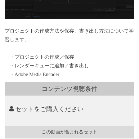
プロジェクトの作成方法や保存、書き出し方法について学
習します。
・プロジェクトの作成／保存
・レンダーキューに追加／書き出し
・Adobe Media Encoder
コンテンツ視聴条件
セットをご購入ください
この動画が含まれるセット