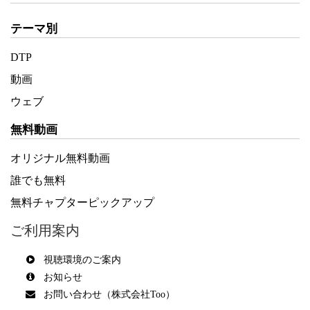
テーマ別
DTP
動画
ウェブ
無料動画
オリジナル無料動画
誰でも無料
無料チャプターピックアップ
ご利用案内
視聴環境のご案内
お知らせ
お問い合わせ（株式会社Too）