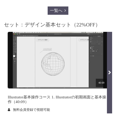
一覧へ
セット：デザイン基本セット（22%OFF）
40:09
Illustrator基本操作コース 1. Illustratorの初期画面と基本操
作（40:09）
無料会員登録で視聴可能