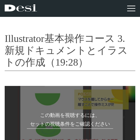
Illustrator基本操作コース 3.
新規ドキュメントとイラス
トの作成（19:28）
この動画を視聴するには、
セットの視聴条件をご確認ください