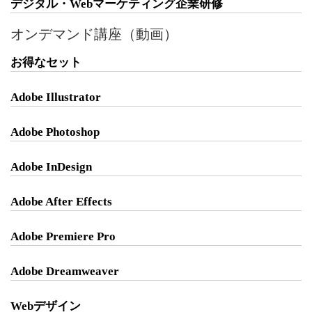
デジタル・Webマーケティング企業研修
オンデマンド講座（動画）
お得なセット
Adobe Illustrator
Adobe Photoshop
Adobe InDesign
Adobe After Effects
Adobe Premiere Pro
Adobe Dreamweaver
Webデザイン