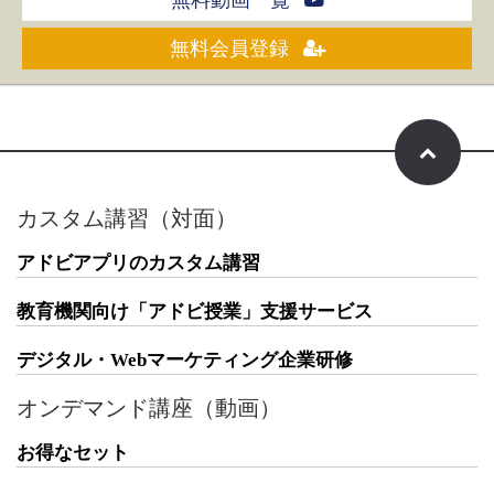
無料動画一覧
無料会員登録
カスタム講習（対面）
アドビアプリのカスタム講習
教育機関向け「アドビ授業」支援サービス
デジタル・Webマーケティング企業研修
オンデマンド講座（動画）
お得なセット