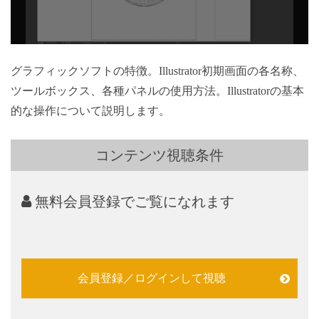
グラフィックソフトの特徴。Illustrator初期画面の各名称、
ツールボックス、各種パネルの使用方法。Illustratorの基本
的な操作について説明します。
コンテンツ視聴条件
無料会員登録でご覧になれます
会員登録／ログインして視聴