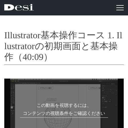
Illustrator基本操作コース 1. Il
lustratorの初期画面と基本操
作（40:09）
この動画を視聴するには、
コンテンツの視聴条件をご確認ください