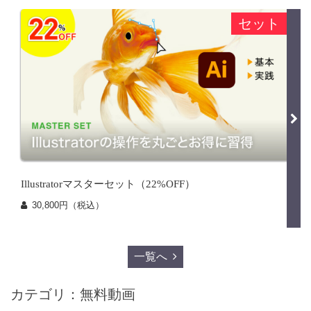
セット
Illustratorマスターセット（22%OFF）
30,800円（税込）
一覧へ
カテゴリ：無料動画