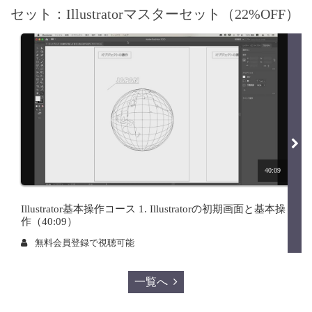
セット：Illustratorマスターセット（22%OFF）
40:09
Illustrator基本操作コース 1. Illustratorの初期画面と基本操
作（40:09）
無料会員登録で視聴可能
一覧へ