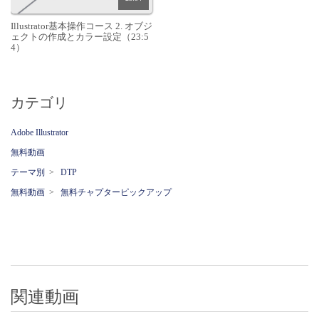
Illustrator基本操作コース 2. オブジ
ェクトの作成とカラー設定（23:5
4）
カテゴリ
Adobe Illustrator
無料動画
テーマ別
>
DTP
無料動画
>
無料チャプターピックアップ
関連動画