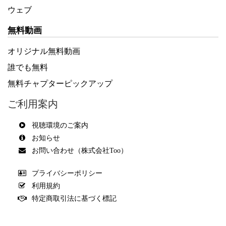
ウェブ
無料動画
オリジナル無料動画
誰でも無料
無料チャプターピックアップ
ご利用案内
視聴環境のご案内
お知らせ
お問い合わせ（株式会社Too）
プライバシーポリシー
利用規約
特定商取引法に基づく標記