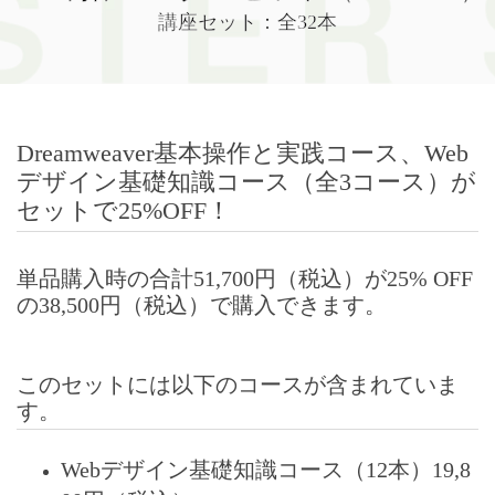
講座セット：全32本
Dreamweaver基本操作と実践コース、Web
デザイン基礎知識コース（全3コース）が
セットで25%OFF！
単品購入時の合計51,700円（税込）が25% OFF
の38,500円（税込）で購入できます。
このセットには以下のコースが含まれていま
す。
Webデザイン基礎知識コース（12本）19,8