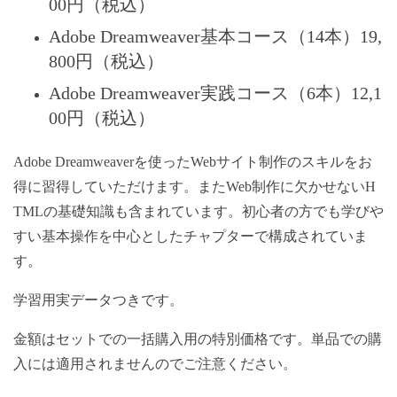
00円（税込）
Adobe Dreamweaver基本コース（14本）19,
800円（税込）
Adobe Dreamweaver実践コース（6本）12,1
00円（税込）
Adobe Dreamweaverを使ったWebサイト制作のスキルをお
得に習得していただけます。またWeb制作に欠かせないH
TMLの基礎知識も含まれています。初心者の方でも学びや
すい基本操作を中心としたチャプターで構成されていま
す。
学習用実データつきです。
金額はセットでの一括購入用の特別価格です。単品での購
入には適用されませんのでご注意ください。