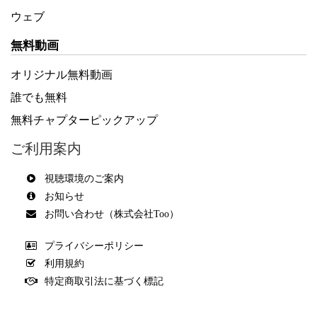
ウェブ
無料動画
オリジナル無料動画
誰でも無料
無料チャプターピックアップ
ご利用案内
視聴環境のご案内
お知らせ
お問い合わせ（株式会社Too）
プライバシーポリシー
利用規約
特定商取引法に基づく標記