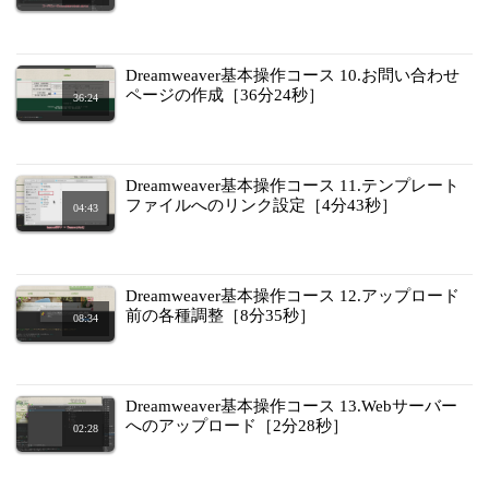
Dreamweaver基本操作コース 10.お問い合わせ
ページの作成［36分24秒］
36:24
Dreamweaver基本操作コース 11.テンプレート
ファイルへのリンク設定［4分43秒］
04:43
Dreamweaver基本操作コース 12.アップロード
前の各種調整［8分35秒］
08:34
Dreamweaver基本操作コース 13.Webサーバー
へのアップロード［2分28秒］
02:28