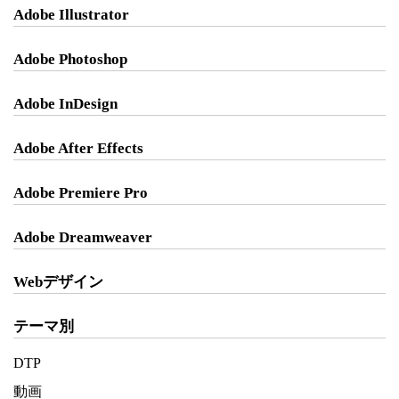
Adobe Illustrator
Adobe Photoshop
Adobe InDesign
Adobe After Effects
Adobe Premiere Pro
Adobe Dreamweaver
Webデザイン
テーマ別
DTP
動画