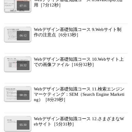
用［7分12秒］
07:11
Webデザイン基礎知識コース 9.Webサイト制
作の注意点［6分13秒］
06:12
Webデザイン基礎知識コース 10.Webサイト上
での画像ファイル［16分32秒］
16:32
Webデザイン基礎知識コース 11.検索エンジン
マーケティング：SEM（Search Engine Marketi
08:29
ng）［8分29秒］
Webデザイン基礎知識コース 12.さまざまなW
ebサイト［5分31秒］
05:30