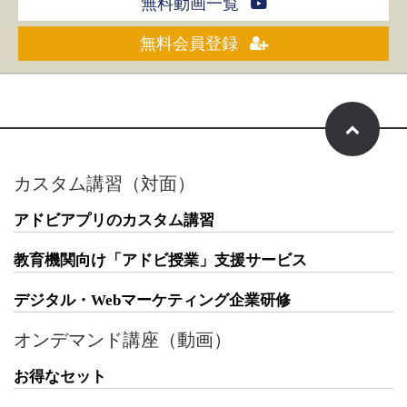
無料動画一覧
無料会員登録
カスタム講習（対面）
アドビアプリのカスタム講習
教育機関向け「アドビ授業」支援サービス
デジタル・Webマーケティング企業研修
オンデマンド講座（動画）
お得なセット