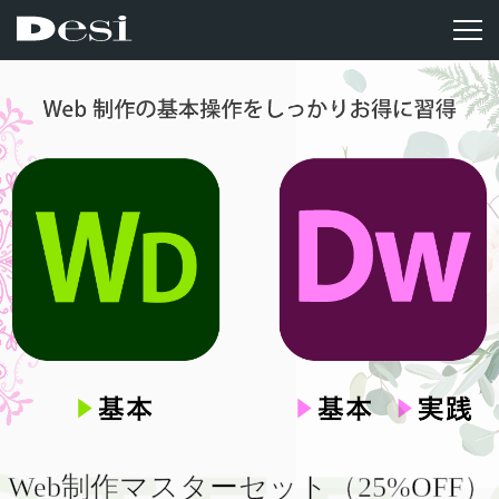
Web制作マスターセット（25%OFF）