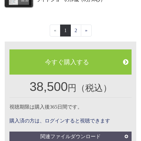
08:50
«
1
2
»
今すぐ購入する
38,500
円（税込）
視聴期限は購入後365日間です。
購入済の方は、ログインすると視聴できます
関連ファイルダウンロード