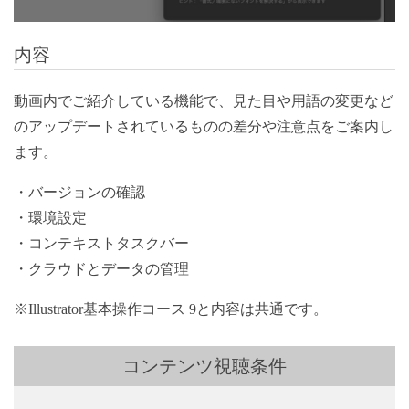
内容
動画内でご紹介している機能で、見た目や用語の変更など
のアップデートされているものの差分や注意点をご案内し
ます。
・バージョンの確認
・環境設定
・コンテキストタスクバー
・クラウドとデータの管理
※Illustrator基本操作コース 9と内容は共通です。
コンテンツ視聴条件