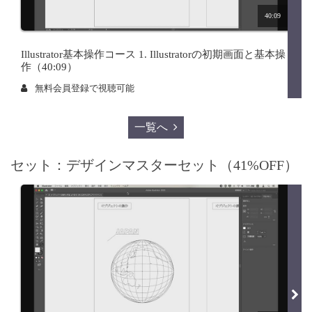
40:09
Illustrator基本操作コース 1. Illustratorの初期画面と基本操
作（40:09）
無料会員登録で視聴可能
一覧へ
セット：デザインマスターセット（41%OFF）