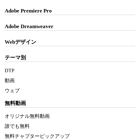
Adobe Premiere Pro
Adobe Dreamweaver
Webデザイン
テーマ別
DTP
動画
ウェブ
無料動画
オリジナル無料動画
誰でも無料
無料チャプターピックアップ