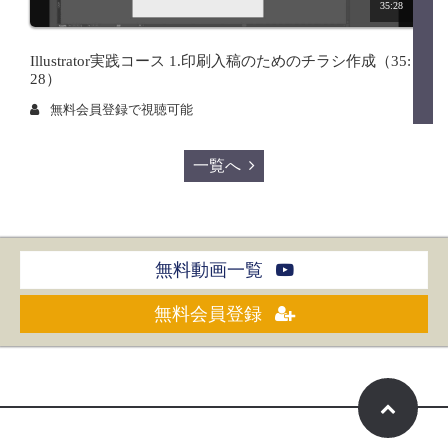
35:28
Illustrator実践コース 1.印刷入稿のためのチラシ作成（35:
28）
無料会員登録で視聴可能
一覧へ
無料動画一覧
無料会員登録