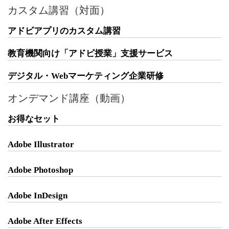
カスタム講習（対面）
アドビアプリのカスタム講習
教育機関向け「アドビ授業」支援サービス
デジタル・Webマーケティング企業研修
オンデマンド講座（動画）
お得なセット
Adobe Illustrator
Adobe Photoshop
Adobe InDesign
Adobe After Effects