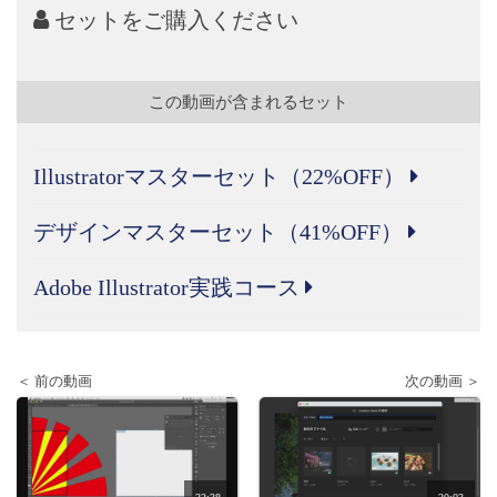
セットをご購入ください
この動画が含まれるセット
Illustratorマスターセット（22%OFF）
デザインマスターセット（41%OFF）
Adobe Illustrator実践コース
＜ 前の動画
次の動画 ＞