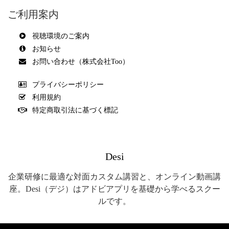
ご利用案内
視聴環境のご案内
お知らせ
お問い合わせ（株式会社Too）
プライバシーポリシー
利用規約
特定商取引法に基づく標記
Desi
企業研修に最適な対面カスタム講習と、オンライン動画講
座。Desi（デジ）はアドビアプリを基礎から学べるスクー
ルです。