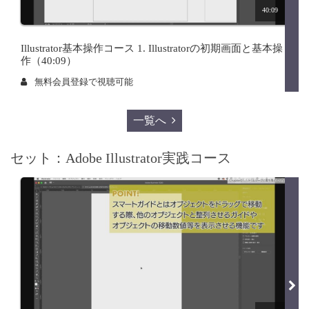
40:09
Illustrator基本操作コース 1. Illustratorの初期画面と基本操
作（40:09）
無料会員登録で視聴可能
一覧へ
セット：Adobe Illustrator実践コース