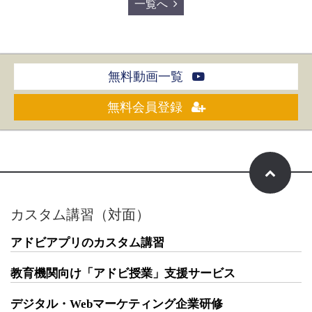
一覧へ
無料動画一覧
無料会員登録
カスタム講習（対面）
アドビアプリのカスタム講習
教育機関向け「アドビ授業」支援サービス
デジタル・Webマーケティング企業研修