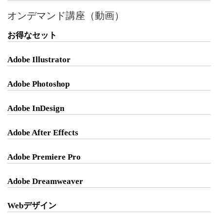
オンデマンド講座（動画）
お得なセット
Adobe Illustrator
Adobe Photoshop
Adobe InDesign
Adobe After Effects
Adobe Premiere Pro
Adobe Dreamweaver
Webデザイン