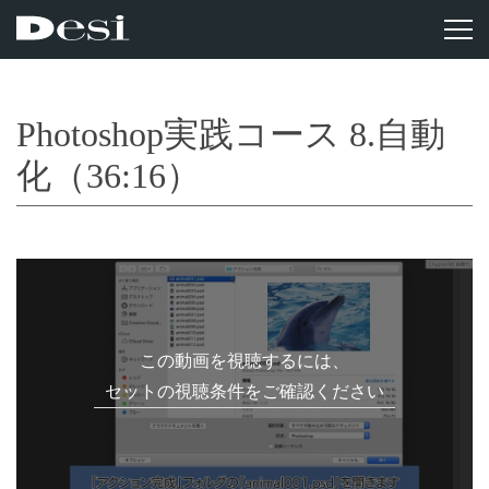
Photoshop実践コース 8.自動
化（36:16）
この動画を視聴するには、
セットの視聴条件をご確認ください