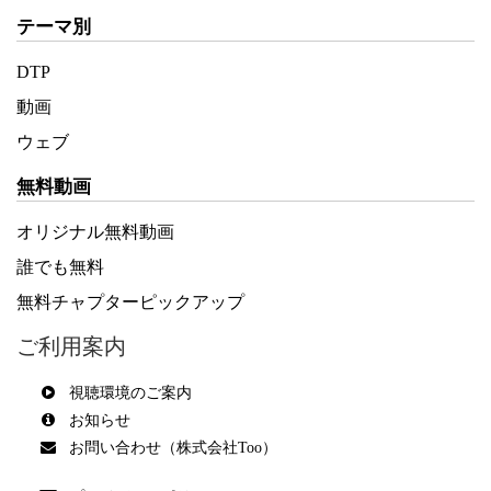
テーマ別
DTP
動画
ウェブ
無料動画
オリジナル無料動画
誰でも無料
無料チャプターピックアップ
ご利用案内
視聴環境のご案内
お知らせ
お問い合わせ（株式会社Too）