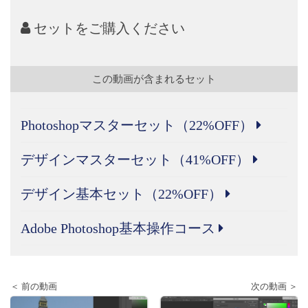
セットをご購入ください
この動画が含まれるセット
Photoshopマスターセット（22%OFF）
デザインマスターセット（41%OFF）
デザイン基本セット（22%OFF）
Adobe Photoshop基本操作コース
＜ 前の動画
次の動画 ＞