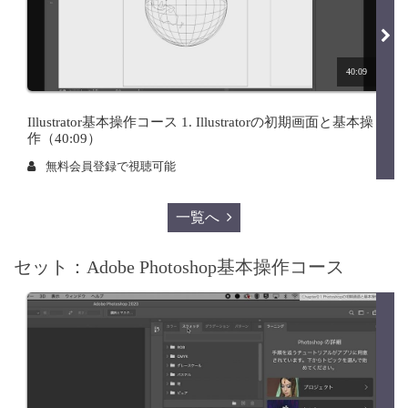
40:09
Illustrator基本操作コース 1. Illustratorの初期画面と基本操
作（40:09）
無料会員登録で視聴可能
一覧へ
セット：Adobe Photoshop基本操作コース