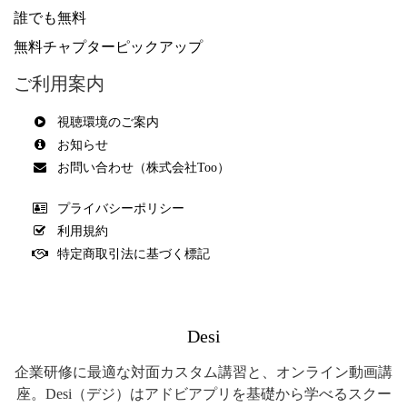
誰でも無料
無料チャプターピックアップ
ご利用案内
視聴環境のご案内
お知らせ
お問い合わせ（株式会社Too）
プライバシーポリシー
利用規約
特定商取引法に基づく標記
Desi
企業研修に最適な対面カスタム講習と、オンライン動画講
座。Desi（デジ）はアドビアプリを基礎から学べるスクー