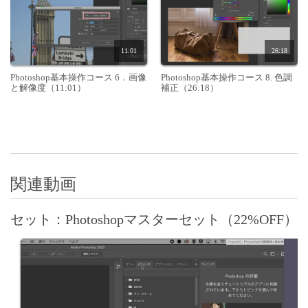
11:01
26:18
Photoshop基本操作コース 6．画像
Photoshop基本操作コース 8. 色調
と解像度（11:01）
補正（26:18）
関連動画
セット：Photoshopマスターセット（22%OFF）