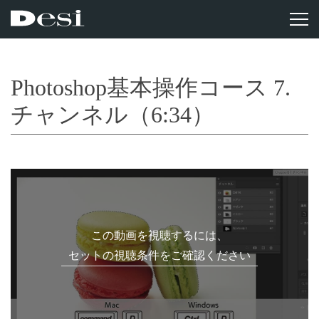
Photoshop基本操作コース 7.
チャンネル（6:34）
この動画を視聴するには、
セットの視聴条件をご確認ください