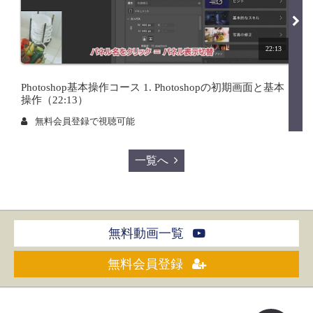
22:13
Photoshop基本操作コース 1. Photoshopの初期画面と基本
操作（22:13）
無料会員登録で視聴可能
一覧へ
無料動画一覧
無料会員登録