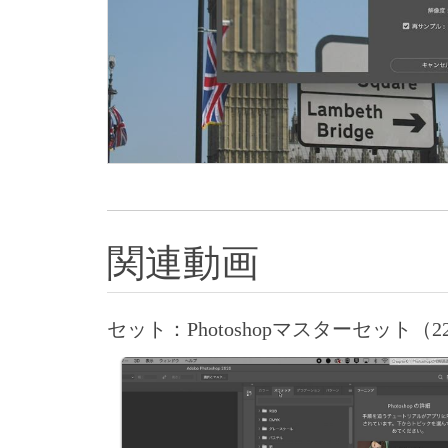
関連動画
セット：Photoshopマスターセット（2