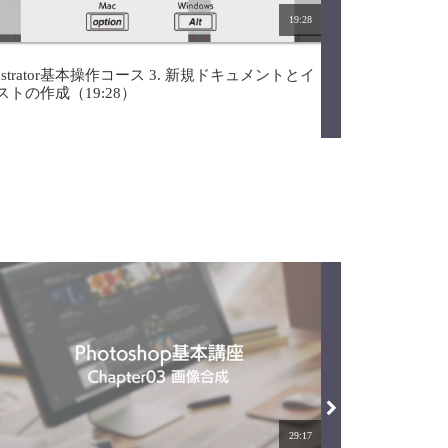
19:28
llustrator基本操作コース 3. 新規ドキュメントとイ
Illustra
ストの作成（19:28）
置（21:47）
29:17