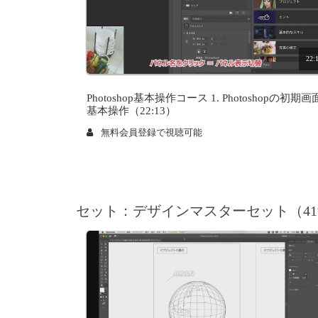
22:
Photoshop基本操作コース 1. Photoshopの初期
基本操作（22:13）
無料会員登録で視聴可能
セット：デザインマスターセット（41