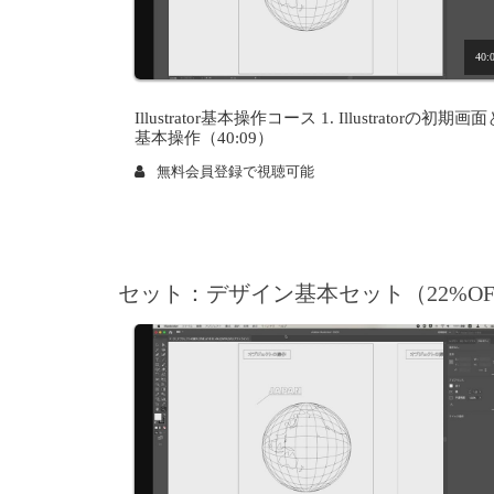
40:
Illustrator基本操作コース 1. Illustratorの初期画
基本操作（40:09）
無料会員登録で視聴可能
セット：デザイン基本セット（22%OF