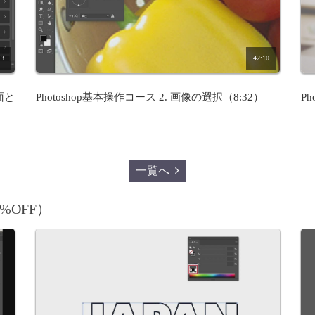
13
42:10
画面と
Photoshop基本操作コース 2. 画像の選択（8:32）
P
一覧へ
%OFF）