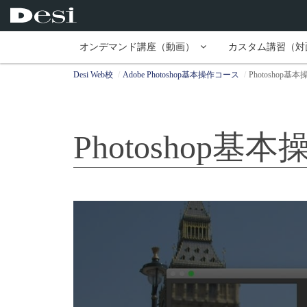
オンデマンド講座（動画）
カスタム講習（対
Desi Web校
Adobe Photoshop基本操作コース
Photoshop
Photoshop