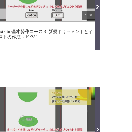
19:28
llustrator基本操作コース 3. 新規ドキュメントとイ
Illustra
ストの作成（19:28）
置（21:47）