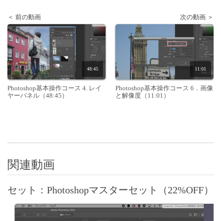
＜ 前の動画
次の動画 ＞
48:45
11:01
Photoshop基本操作コース 4. レイ
Photoshop基本操作コース 6．画像
ヤーパネル（48:45）
と解像度（11:01）
関連動画
セット：Photoshopマスターセット（22%OFF）