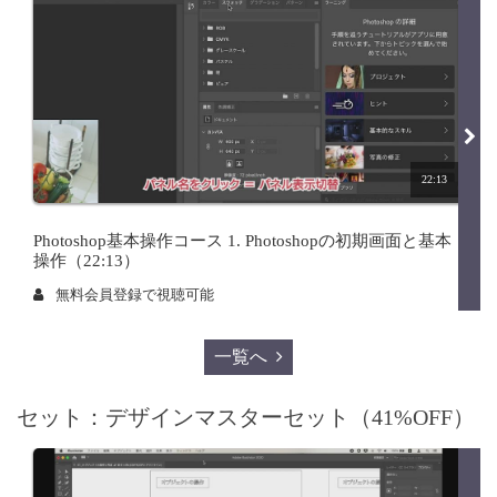
22:13
Photoshop基本操作コース 1. Photoshopの初期画面と基本
操作（22:13）
無料会員登録で視聴可能
一覧へ
セット：デザインマスターセット（41%OFF）