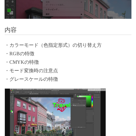
内容
・カラーモード（色指定形式）の切り替え方
・RGBの特徴
・CMYKの特徴
・モード変換時の注意点
・グレースケールの特徴