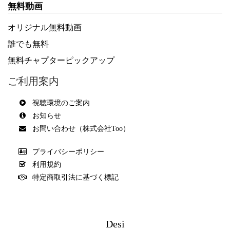
無料動画
オリジナル無料動画
誰でも無料
無料チャプターピックアップ
ご利用案内
視聴環境のご案内
お知らせ
お問い合わせ（株式会社Too）
プライバシーポリシー
利用規約
特定商取引法に基づく標記
Desi