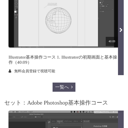
40:09
Illustrator基本操作コース 1. Illustratorの初期画面と基本操
作（40:09）
無料会員登録で視聴可能
一覧へ
セット：Adobe Photoshop基本操作コース