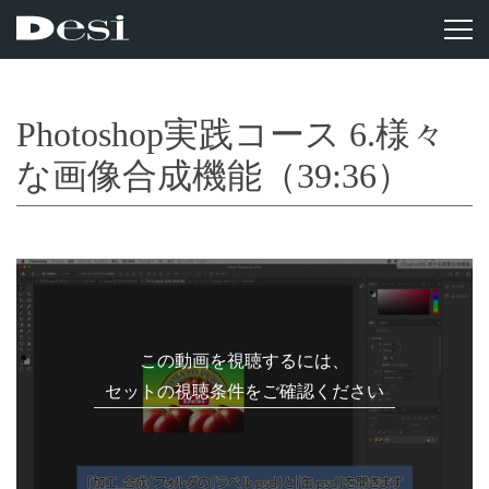
Photoshop実践コース 6.様々
な画像合成機能（39:36）
この動画を視聴するには、
セットの視聴条件をご確認ください