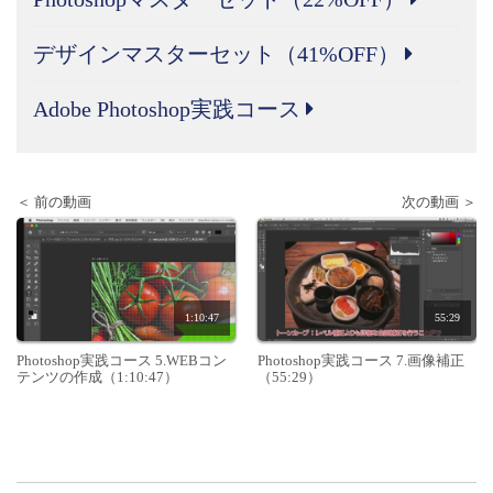
デザインマスターセット（41%OFF）
Adobe Photoshop実践コース
＜ 前の動画
次の動画 ＞
1:10:47
55:29
Photoshop実践コース 5.WEBコン
Photoshop実践コース 7.画像補正
テンツの作成（1:10:47）
（55:29）