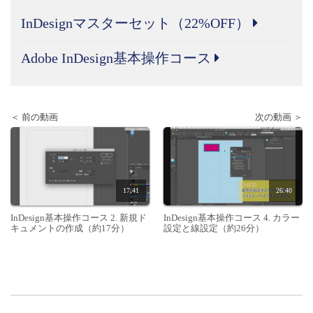
InDesignマスターセット（22%OFF）
Adobe InDesign基本操作コース
＜ 前の動画
次の動画 ＞
17:41
26:40
InDesign基本操作コース 2. 新規ド
InDesign基本操作コース 4. カラー
キュメントの作成（約17分）
設定と線設定（約26分）