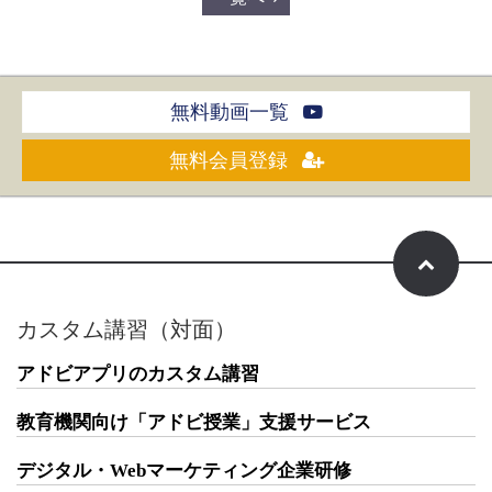
無料動画一覧
無料会員登録
カスタム講習（対面）
アドビアプリのカスタム講習
教育機関向け「アドビ授業」支援サービス
デジタル・Webマーケティング企業研修