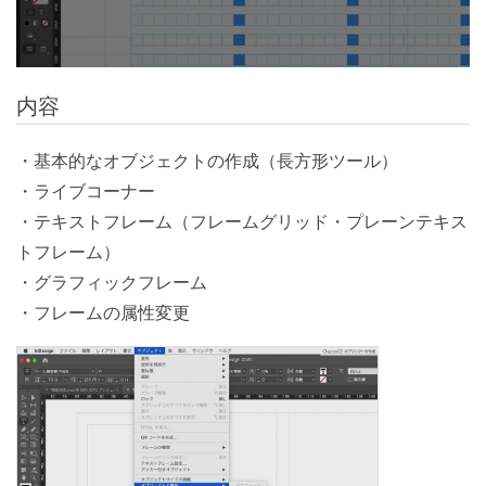
内容
・基本的なオブジェクトの作成（長方形ツール）
・ライブコーナー
・テキストフレーム（フレームグリッド・プレーンテキス
トフレーム）
・グラフィックフレーム
・フレームの属性変更