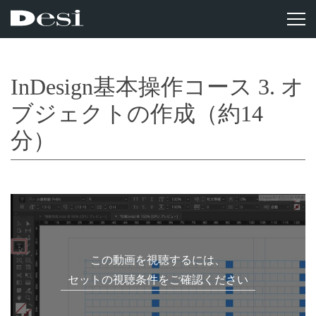
InDesign基本操作コース 3. オ
ブジェクトの作成（約14
分）
この動画を視聴するには、
セットの視聴条件をご確認ください