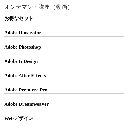
オンデマンド講座（動画）
お得なセット
Adobe Illustrator
Adobe Photoshop
Adobe InDesign
Adobe After Effects
Adobe Premiere Pro
Adobe Dreamweaver
Webデザイン