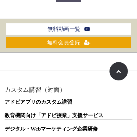
無料動画一覧
無料会員登録
カスタム講習（対面）
アドビアプリのカスタム講習
教育機関向け「アドビ授業」支援サービス
デジタル・Webマーケティング企業研修