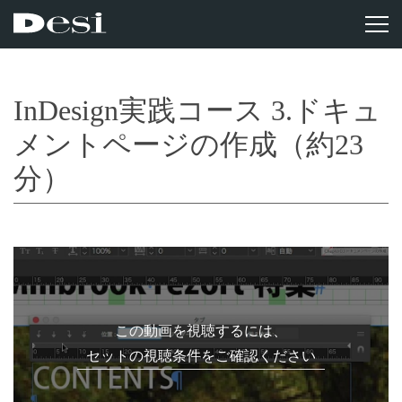
InDesign実践コース 3.ドキュ
メントページの作成（約23
分）
この動画を視聴するには、
セットの視聴条件をご確認ください