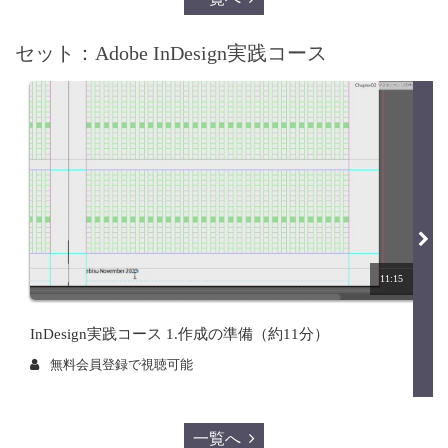
セット：Adobe InDesign実践コース
11:15
InDesign実践コース 1.作成の準備（約11分）
無料会員登録で視聴可能
一覧へ