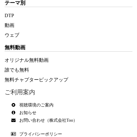
テーマ別
DTP
動画
ウェブ
無料動画
オリジナル無料動画
誰でも無料
無料チャプターピックアップ
ご利用案内
視聴環境のご案内
お知らせ
お問い合わせ（株式会社Too）
プライバシーポリシー