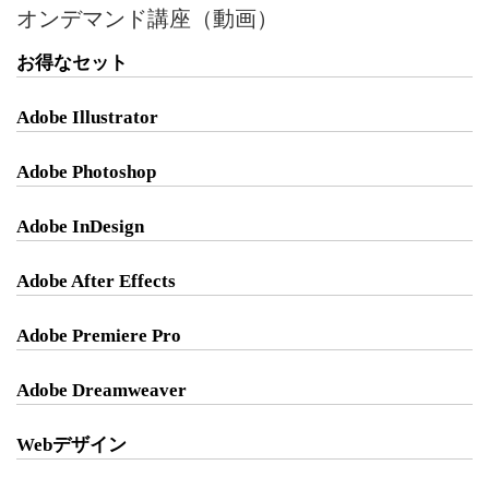
オンデマンド講座（動画）
お得なセット
Adobe Illustrator
Adobe Photoshop
Adobe InDesign
Adobe After Effects
Adobe Premiere Pro
Adobe Dreamweaver
Webデザイン