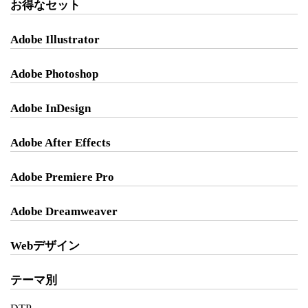
お得なセット
Adobe Illustrator
Adobe Photoshop
Adobe InDesign
Adobe After Effects
Adobe Premiere Pro
Adobe Dreamweaver
Webデザイン
テーマ別