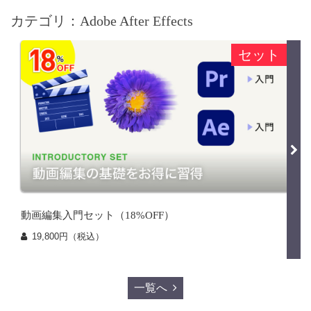
カテゴリ：Adobe After Effects
セット
動画編集入門セット（18%OFF）
19,800円（税込）
一覧へ