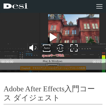
Adobe After Effects入門コー
ス ダイジェスト