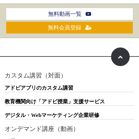
無料動画一覧
無料会員登録
カスタム講習（対面）
アドビアプリのカスタム講習
教育機関向け「アドビ授業」支援サービス
デジタル・Webマーケティング企業研修
オンデマンド講座（動画）