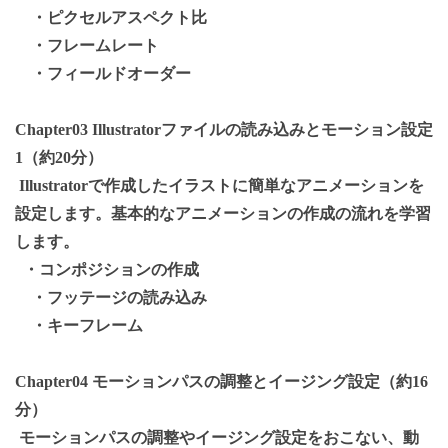
・ピクセルアスペクト比
・フレームレート
・フィールドオーダー
Chapter03 Illustratorファイルの読み込みとモーション設定
1（約20分）
Illustratorで作成したイラストに簡単なアニメーションを
設定します。基本的なアニメーションの作成の流れを学習
します。
・コンポジションの作成
・フッテージの読み込み
・キーフレーム
Chapter04 モーションパスの調整とイージング設定（約16
分）
モーションパスの調整やイージング設定をおこない、動