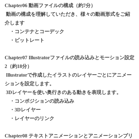
Chapter06 動画ファイルの構成（約7分）
動画の構成を理解していただき、様々の動画形式をご紹
介します
・コンテナとコーデック
・ビットレート
Chapter07 Illustratorファイルの読み込みとモーション設定
2（約18分）
Illustratorで作成したイラストのレイヤーごとにアニメー
ションを設定します。
3Dレイヤーを使い奥行きのある動きを表現します。
・コンポジションの読み込み
・3Dレイヤー
・レイヤーのリンク
Chapter08 テキストアニメーションとアニメーションプリ