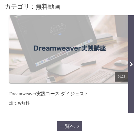
カテゴリ：無料動画
01:23
Dreamweaver実践コース ダイジェスト
誰でも無料
一覧へ