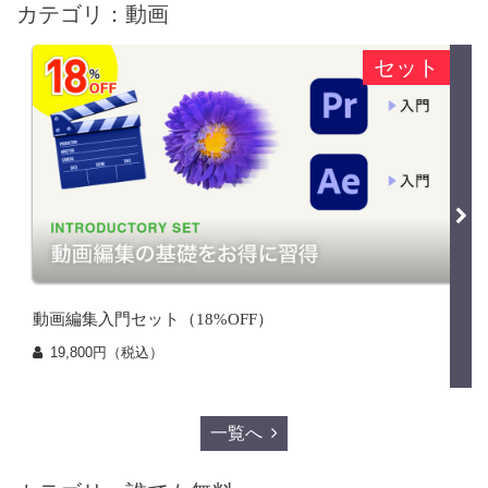
カテゴリ：動画
セット
動画編集入門セット（18%OFF）
19,800円（税込）
一覧へ