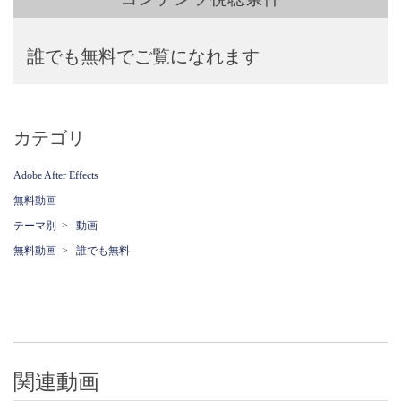
誰でも無料でご覧になれます
カテゴリ
Adobe After Effects
無料動画
テーマ別
>
動画
無料動画
>
誰でも無料
関連動画