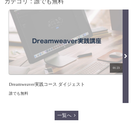
カテゴリ：誰でも無料
01:23
Dreamweaver実践コース ダイジェスト
誰でも無料
一覧へ