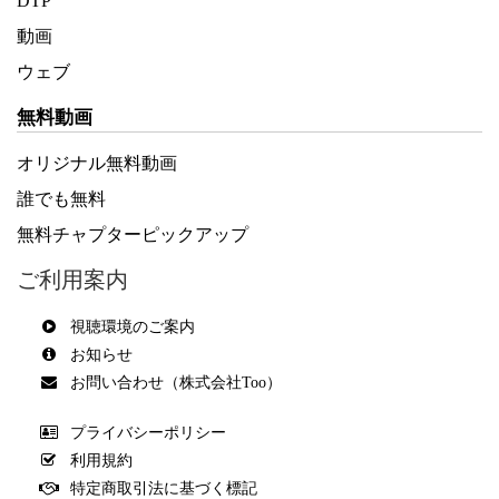
DTP
動画
ウェブ
無料動画
オリジナル無料動画
誰でも無料
無料チャプターピックアップ
ご利用案内
視聴環境のご案内
お知らせ
お問い合わせ（株式会社Too）
プライバシーポリシー
利用規約
特定商取引法に基づく標記