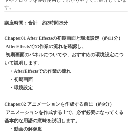
トやテロップを多数使用してわかりやすくご紹介していま
す。
講座時間：合計 約2時間29分
Chapter01 After Effectsの初期画面と環境設定（約11分）
AfterEffectsでの作業の流れを確認し、
初期画面のパネルについてや、おすすめの環境設定につ
いて説明します。
・AfterEffectsでの作業の流れ
・初期画面
・環境設定
Chapter02 アニメーションを作成する前に（約9分）
アニメーションを作成する上で、必ず必要になってくる
基本的な用語の意味を説明します。
・動画の解像度