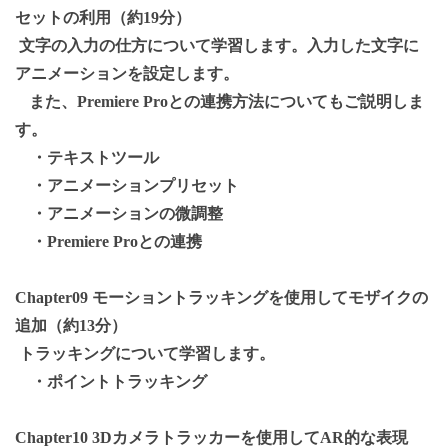
セットの利用（約19分）
文字の入力の仕方について学習します。入力した文字に
アニメーションを設定します。
また、Premiere Proとの連携方法についてもご説明しま
す。
・テキストツール
・アニメーションプリセット
・アニメーションの微調整
・Premiere Proとの連携
Chapter09 モーショントラッキングを使用してモザイクの
追加（約13分）
トラッキングについて学習します。
・ポイントトラッキング
Chapter10 3Dカメラトラッカーを使用してAR的な表現