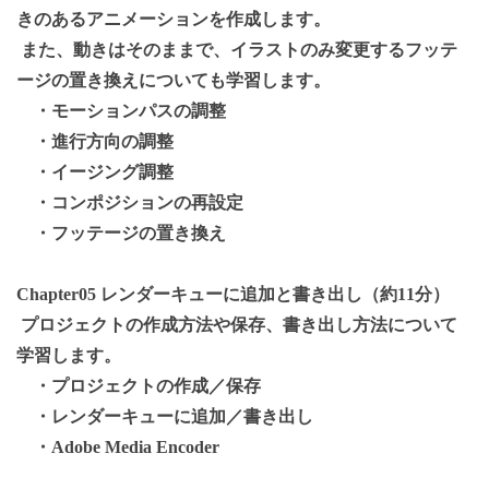
きのあるアニメーションを作成します。
また、動きはそのままで、イラストのみ変更するフッテ
ージの置き換えについても学習します。
・モーションパスの調整
・進行方向の調整
・イージング調整
・コンポジションの再設定
・フッテージの置き換え
Chapter05 レンダーキューに追加と書き出し（約11分）
プロジェクトの作成方法や保存、書き出し方法について
学習します。
・プロジェクトの作成／保存
・レンダーキューに追加／書き出し
・Adobe Media Encoder