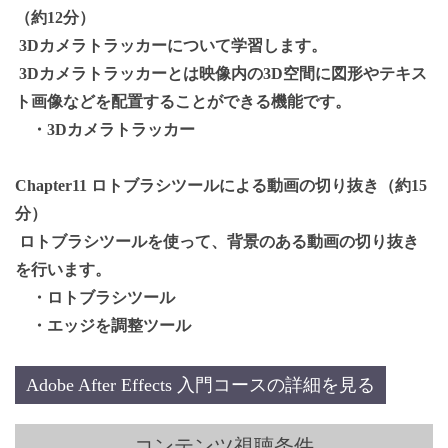
（約12分）
3Dカメラトラッカーについて学習します。
3Dカメラトラッカーとは映像内の3D空間に図形やテキス
ト画像などを配置することができる機能です。
・3Dカメラトラッカー
Chapter11 ロトブラシツールによる動画の切り抜き（約15
分）
ロトブラシツールを使って、背景のある動画の切り抜き
を行います。
・ロトブラシツール
・エッジを調整ツール
Adobe After Effects 入門コースの詳細を見る
コンテンツ視聴条件