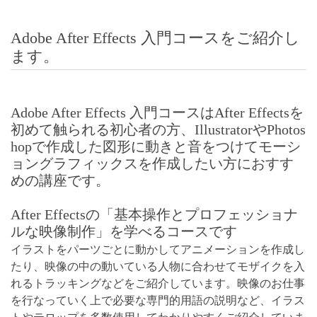
Adobe After Effects 入門コースをご紹介し
ます。
Adobe After Effects 入門コースはAfter Effectsを
初めて触られる初心者の方、IllustratorやPhotos
hopで作成した図形に動きと音をつけてモーシ
ョングラフィックスを作成したい方におすす
めの講座です。
After Effectsの「基本操作とプロフェッショナ
ルな映像制作」を学べるコースです
イラストをパーツごとに動かしてアニメーションを作成し
たり、映像の中の動いている人物に合わせてモザイクを入
れるトラッキングなどをご紹介しています。映像のお仕事
を行なっていく上で必要な専門的用語の説明など、イラス