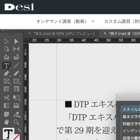
オンデマンド講座（動画）
カスタム講習（対