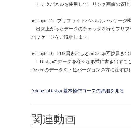
リンクパネルを使用して、リンク画像の管理
●Chapter15 プリフライトパネルとパッケージ
出来上がったデータのチェックを行うプリフ
パッケージをご説明します。
●Chapter16 PDF書き出しとInDesign互換書
InDesignのデータを様々な形式に書き出すこと
Designのデータを下位バージョンの方に渡
Adobe InDesign 基本操作コースの詳細を見る
関連動画