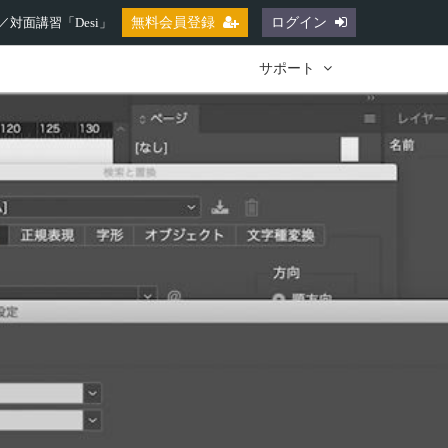
対面講習「Desi」
無料会員登録
ログイン
サポート