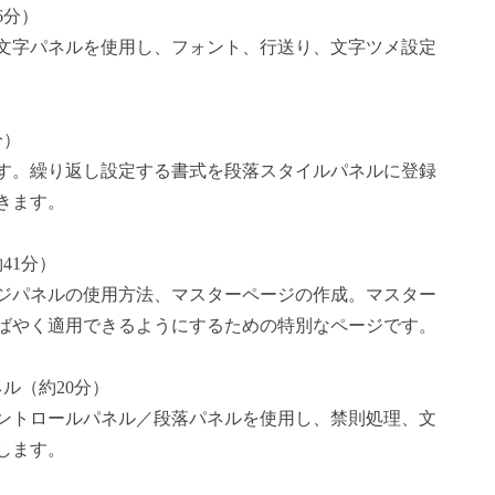
6分）
文字パネルを使用し、フォント、行送り、文字ツメ設定
分）
す。繰り返し設定する書式を段落スタイルパネルに登録
きます。
約41分）
ジパネルの使用方法、マスターページの作成。マスター
ばやく適用できるようにするための特別なページです。
ネル（約20分）
ントロールパネル／段落パネルを使用し、禁則処理、文
します。