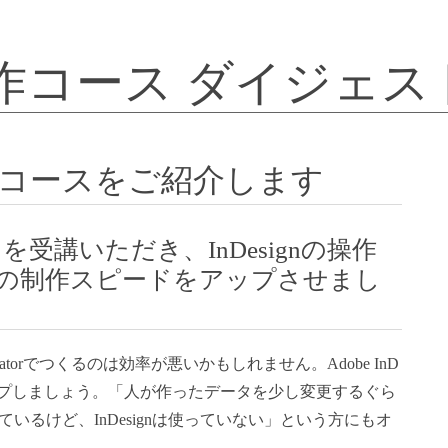
本操作コース ダイジェス
基本操作コースをご紹介します
コースを受講いただき、InDesignの操作
の制作スピードをアップさせまし
atorでつくるのは効率が悪いかもしれません。Adobe InD
アップしましょう。「人が作ったデータを少し変更するぐら
udを持っているけど、InDesignは使っていない」という方にもオ