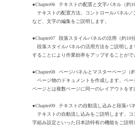
●Chapter06 テキストの配置と文字パネル（約1
テキストの配置方法。コントロールパネル／
など、文字の編集をご説明します。
●Chapter07 段落スタイルパネルの活用（約10
段落スタイルパネルの活用方法をご説明しま
することにより作業効率をアップすることがで
●Chapter08 ページパネルとマスターページ（
ページ物のドキュメントを作成します。ペー
ページとは複数ページに同一のレイアウトをす
●Chapter09 テキストの自動流し込みと段落パ
テキストの自動流し込みをご説明します。コ
字組み設定といった日本語特有の機能をご説明