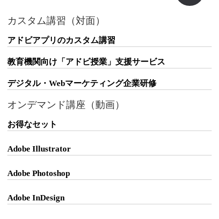
カスタム講習（対面）
アドビアプリのカスタム講習
教育機関向け「アドビ授業」支援サービス
デジタル・Webマーケティング企業研修
オンデマンド講座（動画）
お得なセット
Adobe Illustrator
Adobe Photoshop
Adobe InDesign