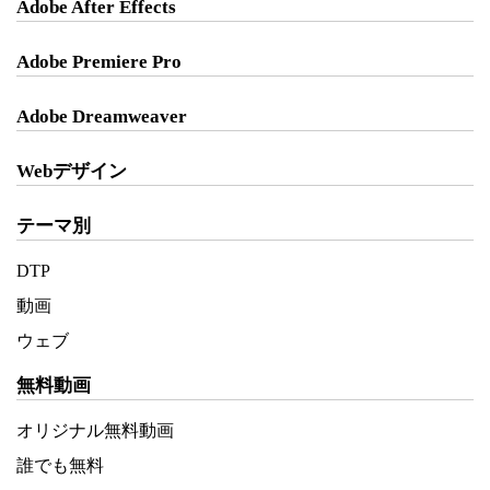
Adobe After Effects
Adobe Premiere Pro
Adobe Dreamweaver
Webデザイン
テーマ別
DTP
動画
ウェブ
無料動画
オリジナル無料動画
誰でも無料