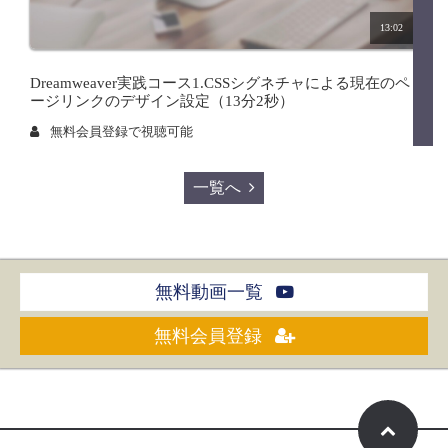
13:02
Dreamweaver実践コース1.CSSシグネチャによる現在のペ
ージリンクのデザイン設定（13分2秒）
無料会員登録で視聴可能
一覧へ
無料動画一覧
無料会員登録