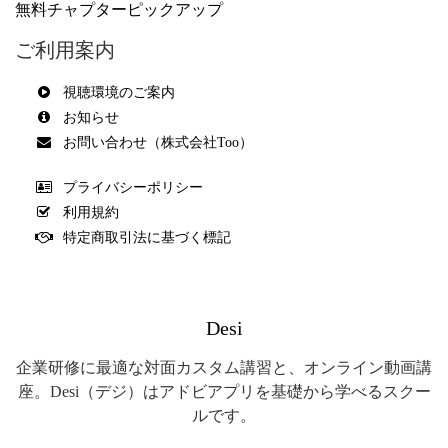
無料チャプターピックアップ
ご利用案内
視聴環境のご案内
お知らせ
お問い合わせ（株式会社Too）
プライバシーポリシー
利用規約
特定商取引法に基づく標記
Desi
企業研修に最適な対面カスタム講習と、オンライン動画講
座。Desi（デジ）はアドビアプリを基礎から学べるスクー
ルです。