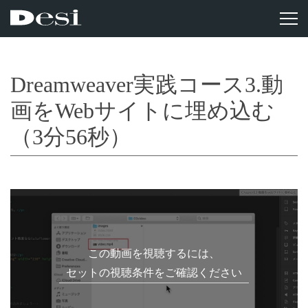
Dreamweaver実践コース3.動
画をWebサイトに埋め込む
（3分56秒）
この動画を視聴するには、
セットの視聴条件をご確認ください