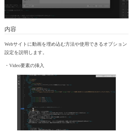
内容
Webサイトに動画を埋め込む方法や使用できるオプション
設定を説明します。
・Video要素の挿入