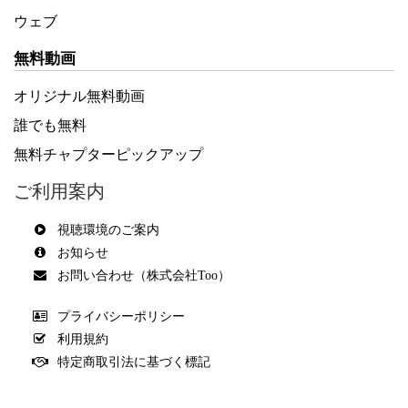
ウェブ
無料動画
オリジナル無料動画
誰でも無料
無料チャプターピックアップ
ご利用案内
視聴環境のご案内
お知らせ
お問い合わせ（株式会社Too）
プライバシーポリシー
利用規約
特定商取引法に基づく標記