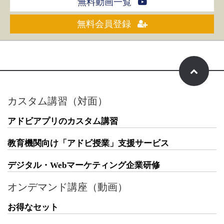
無料動画一覧
無料会員登録
カスタム講習（対面）
アドビアプリのカスタム講習
教育機関向け「アドビ授業」支援サービス
デジタル・Webマーケティング企業研修
オンデマンド講座（動画）
お得なセット