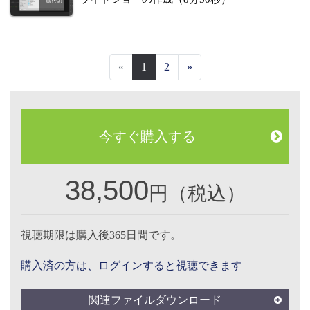
08:50
«
1
2
»
今すぐ購入する
38,500
円（税込）
視聴期限は購入後365日間です。
購入済の方は、ログインすると視聴できます
関連ファイルダウンロード