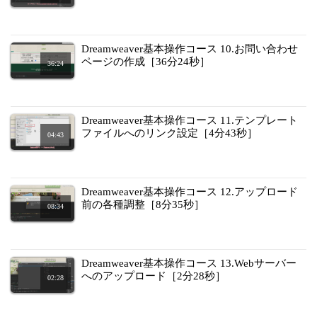
Dreamweaver基本操作コース 10.お問い合わせ
ページの作成［36分24秒］
36:24
Dreamweaver基本操作コース 11.テンプレート
ファイルへのリンク設定［4分43秒］
04:43
Dreamweaver基本操作コース 12.アップロード
前の各種調整［8分35秒］
08:34
Dreamweaver基本操作コース 13.Webサーバー
へのアップロード［2分28秒］
02:28