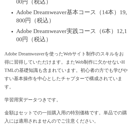
00円（税込）
Adobe Dreamweaver基本コース（14本）19,
800円（税込）
Adobe Dreamweaver実践コース（6本）12,1
00円（税込）
Adobe Dreamweaverを使ったWebサイト制作のスキルをお
得に習得していただけます。またWeb制作に欠かせないH
TMLの基礎知識も含まれています。初心者の方でも学びや
すい基本操作を中心としたチャプターで構成されていま
す。
学習用実データつきです。
金額はセットでの一括購入用の特別価格です。単品での購
入には適用されませんのでご注意ください。