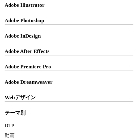
Adobe Illustrator
Adobe Photoshop
Adobe InDesign
Adobe After Effects
Adobe Premiere Pro
Adobe Dreamweaver
Webデザイン
テーマ別
DTP
動画