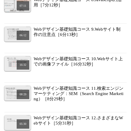
用［7分12秒］
07:11
Webデザイン基礎知識コース 9.Webサイト制
作の注意点［6分13秒］
06:12
Webデザイン基礎知識コース 10.Webサイト上
での画像ファイル［16分32秒］
16:32
Webデザイン基礎知識コース 11.検索エンジン
マーケティング：SEM（Search Engine Marketi
08:29
ng）［8分29秒］
Webデザイン基礎知識コース 12.さまざまなW
ebサイト［5分31秒］
05:30