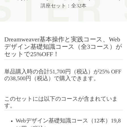
講座セット：全32本
Dreamweaver基本操作と実践コース、Web
デザイン基礎知識コース（全3コース）が
セットで25%OFF！
単品購入時の合計51,700円（税込）が25% OFF
の38,500円（税込）で購入できます。
このセットには以下のコースが含まれていま
す。
Webデザイン基礎知識コース（12本）19,8