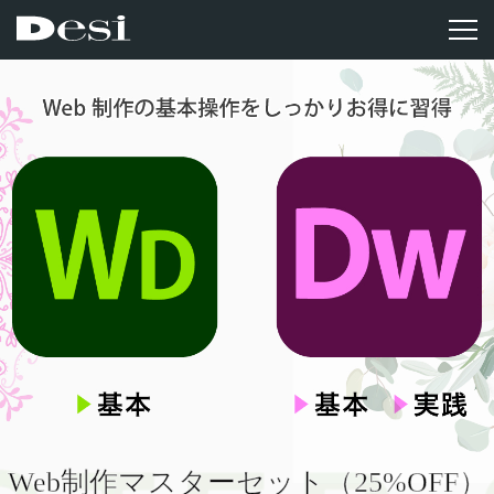
Web制作マスターセット（25%OFF）