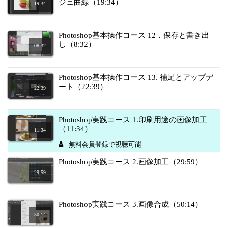
ジェ曲線（19:34）
19:34
Photoshop基本操作コース 12．保存と書き出
し（8:32）
08:32
Photoshop基本操作コース 13. 補足とアップデ
ート（22:39）
22:39
Photoshop実践コース 1.印刷用途の画像加工
（11:34）
11:34
無料会員登録で視聴可能
Photoshop実践コース 2.画像加工（29:59）
29:59
Photoshop実践コース 3.画像合成（50:14）
50:14