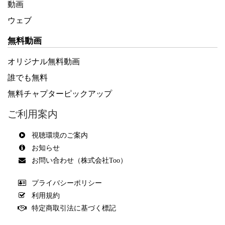
動画
ウェブ
無料動画
オリジナル無料動画
誰でも無料
無料チャプターピックアップ
ご利用案内
視聴環境のご案内
お知らせ
お問い合わせ（株式会社Too）
プライバシーポリシー
利用規約
特定商取引法に基づく標記