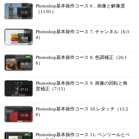
Photoshop基本操作コース 6．画像と解像度
（11:01）
11:01
Photoshop基本操作コース 7. チャンネル（6:3
4）
06:34
Photoshop基本操作コース 8. 色調補正（26:1
8）
26:18
Photoshop基本操作コース 9. 画像の回転と角
度補正（7:13）
07:13
Photoshop基本操作コース 10.レタッチ（11:2
8）
11:28
Photoshop基本操作コース 11. ペンツールとベ