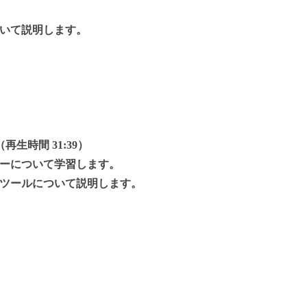
いて説明します。
再生時間 31:39）
ーについて学習します。
ツールについて説明します。