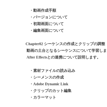
・動画作成手順
・バージョンについて
・初期画面について
・編集画面について
Chapter02 シーケンスの作成とクリップの調整（
動画の土台となるシーケンスについて学習します。また
After Effectsとの連携について説明します。
・素材ファイルの読み込み
・シーメンスの作成
・Adobe Dynamic Link
・クリップのカット編集
・カラーマット