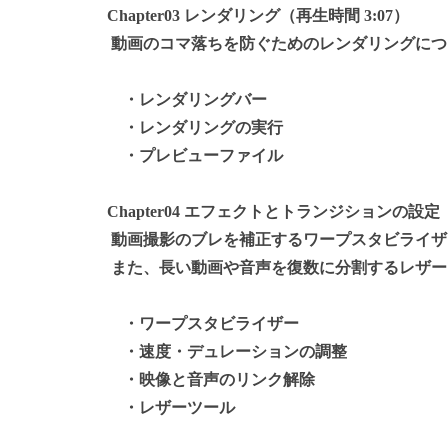
Chapter03 レンダリング（再生時間 3:07）
動画のコマ落ちを防ぐためのレンダリングにつ
・レンダリングバー
・レンダリングの実行
・プレビューファイル
Chapter04 エフェクトとトランジションの設定（
動画撮影のブレを補正するワープスタビライザ
また、長い動画や音声を復数に分割するレザー
・ワープスタビライザー
・速度・デュレーションの調整
・映像と音声のリンク解除
・レザーツール