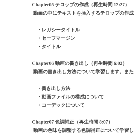
Chapter05 テロップの作成（再生時間 12:27）
動画の中にテキストを挿入するテロップの作成
・レガシータイトル
・セーフマージン
・タイトル
Chapter06 動画の書き出し（再生時間 6:02）
動画の書き出し方法について学習します。また
・書き出し方法
・動画ファイルの構成について
・コーデックについて
Chapter07 色調補正（再生時間 8:07）
動画の色味を調整する色調補正について学習し