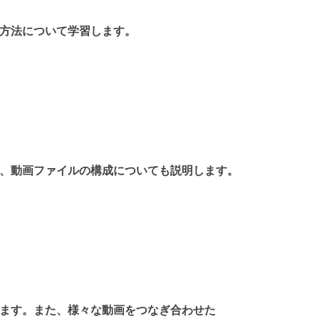
方法について学習します。
、動画ファイルの構成についても説明します。
ます。また、様々な動画をつなぎ合わせた