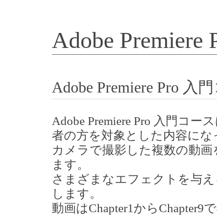
Adobe Prem
Adobe Premiere 
Adobe Premiere Pro 入門
者の方を対象とした内容にな
カメラで撮影した複数の動画
ます。
さまざまなエフェクトを与え
します。
動画はChapter1からChapt