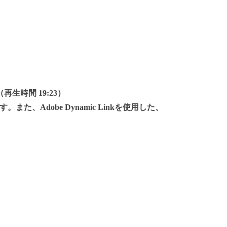
再生時間 19:23）
、Adobe Dynamic Linkを使用した、