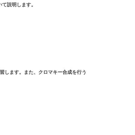
ついて説明します。
習します。また、クロマキー合成を行う