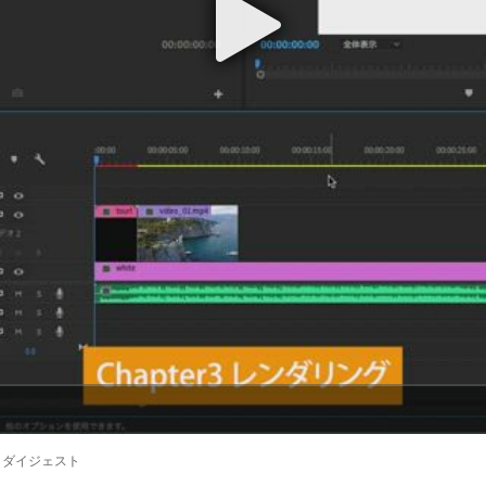
コース ダイジェスト