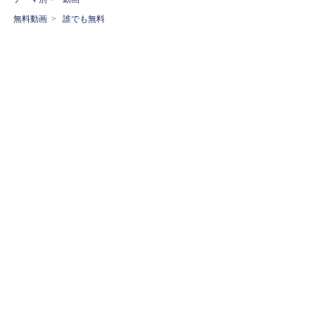
無料動画
>
誰でも無料