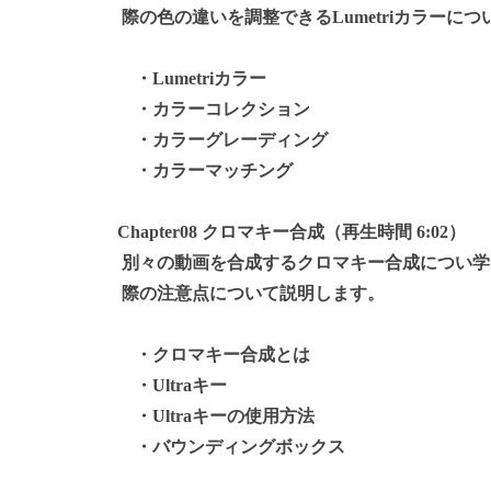
際の色の違いを調整できるLumetriカラーに
・Lumetriカラー
・カラーコレクション
・カラーグレーディング
・カラーマッチング
Chapter08 クロマキー合成（再生時間 6:02）
別々の動画を合成するクロマキー合成につい学
際の注意点について説明します。
・クロマキー合成とは
・Ultraキー
・Ultraキーの使用方法
・バウンディングボックス