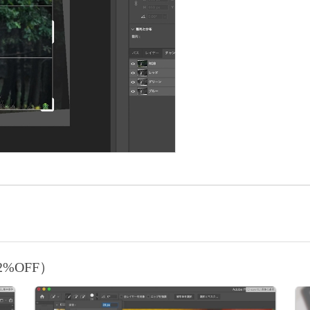
2%OFF）