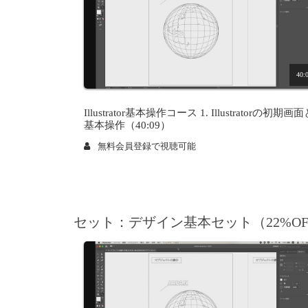
40:
Illustrator基本操作コース 1. Illustratorの初期画
基本操作（40:09）
無料会員登録で視聴可能
セット：デザイン基本セット（22%OF