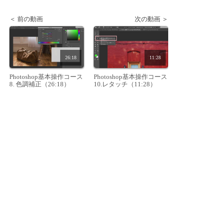
＜ 前の動画
次の動画 ＞
26:18
11:28
Photoshop基本操作コース
Photoshop基本操作コース
8. 色調補正（26:18）
10.レタッチ（11:28）