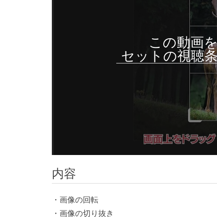
この動画
セットの視聴
内容
・画像の回転
・画像の切り抜き