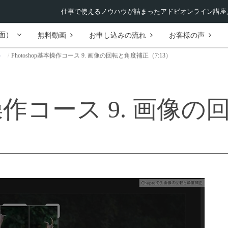
仕事で使えるノウハウが詰まったアドビオンライン講座／
面）
無料動画
お申し込みの流れ
お客様の声
）
Photoshop基本操作コース 9. 画像の回転と角度補正（7:13）
基本操作コース 9. 画