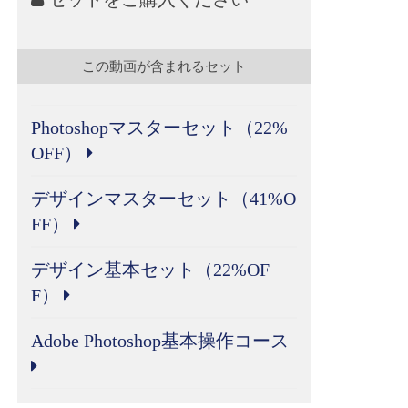
この動画が含まれるセット
Photoshopマスターセット（22%
OFF）
デザインマスターセット（41%O
FF）
デザイン基本セット（22%OF
F）
Adobe Photoshop基本操作コース