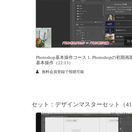
22:
Photoshop基本操作コース 1. Photoshopの初期
基本操作（22:13）
無料会員登録で視聴可能
セット：デザインマスターセット（41