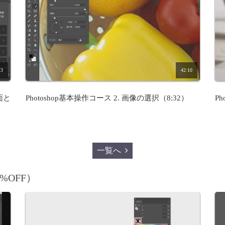
13
42:10
画面と
Photoshop基本操作コース 2. 画像の選択（8:32）
P
一覧へ
%OFF）