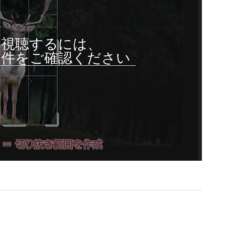
を視聴するには、
条件をご確認ください